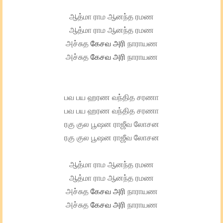
ஆத்மா ராம ஆனந்த ரமண
ஆத்மா ராம ஆனந்த ரமண
அச்சுத
கேசவ
அரி
நாராயண
அச்சுத
கேசவ
அரி
நாராயண
பவ பய ஹரண வந்தித சரணா
பவ பய ஹரண வந்தித சரணா
ரகு குல பூஷன ராஜீவ லோசன
ரகு குல பூஷன ராஜீவ லோசன
ஆத்மா ராம ஆனந்த ரமண
ஆத்மா ராம ஆனந்த ரமண
அச்சுத
கேசவ
அரி
நாராயண
அச்சுத
கேசவ
அரி
நாராயண