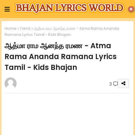
Home
Tamil
ஆத்மா ராம ஆனந்த ரமண - Atma Rama Ananda
Ramana Lyrics Tamil - Kids Bhajan
ஆத்மா ராம ஆனந்த ரமண - Atma
Rama Ananda Ramana Lyrics
Tamil - Kids Bhajan
3