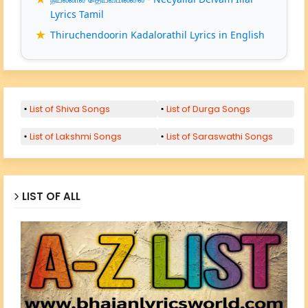
Lyrics Tamil
Thiruchendoorin Kadalorathil Lyrics in English
List of Shiva Songs
List of Durga Songs
List of Lakshmi Songs
List of Saraswathi Songs
LIST OF ALL