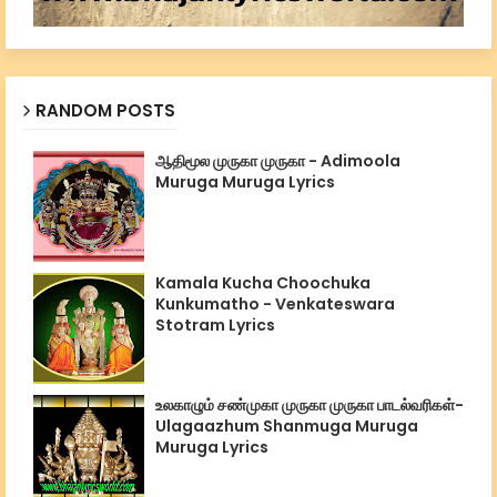
RANDOM POSTS
ஆதிமூல முருகா முருகா - Adimoola
Muruga Muruga Lyrics
Kamala Kucha Choochuka
Kunkumatho - Venkateswara
Stotram Lyrics
உலகாழும் சண்முகா முருகா முருகா பாடல்வரிகள்-
Ulagaazhum Shanmuga Muruga
Muruga Lyrics