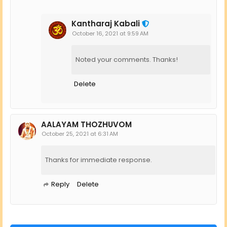
Kantharaj Kabali
October 16, 2021 at 9:59 AM
Noted your comments. Thanks!
Delete
AALAYAM THOZHUVOM
October 25, 2021 at 6:31 AM
Thanks for immediate response.
Reply
Delete