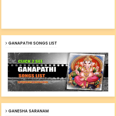
GANAPATHI SONGS LIST
GANESHA SARANAM