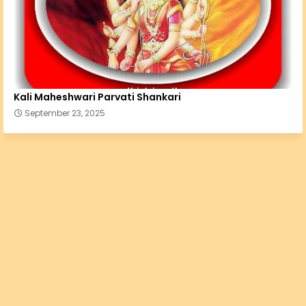
Kali Maheshwari Parvati Shankari
September 23, 2025