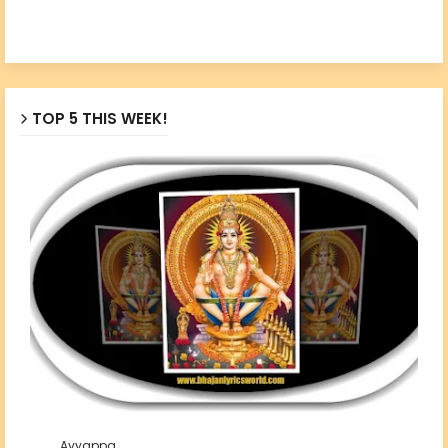
TOP 5 THIS WEEK!
Ayyappa