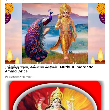
முத்துக்குமாரனடி அம்மா பாடல்வரிகள் -Muthu Kumaranadi
Amma Lyrics
October 20, 2025