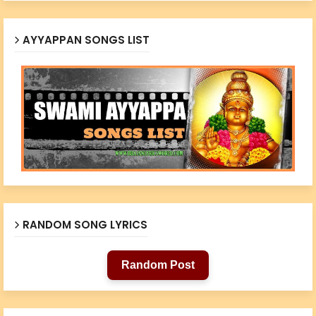
AYYAPPAN SONGS LIST
RANDOM SONG LYRICS
Random Post