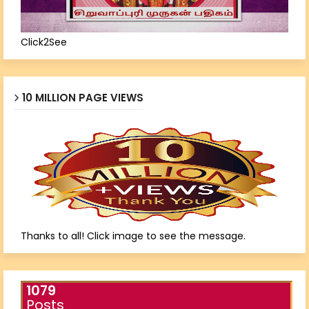
Click2See
10 MILLION PAGE VIEWS
Thanks to all! Click image to see the message.
1079
Posts