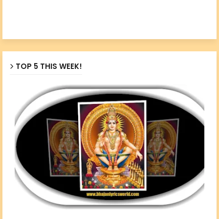
TOP 5 THIS WEEK!