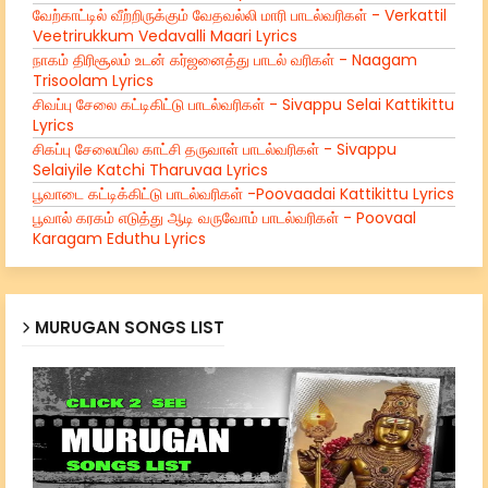
வேற்காட்டில் வீற்றிருக்கும் வேதவல்லி மாரி பாடல்வரிகள் - Verkattil
Veetrirukkum Vedavalli Maari Lyrics
நாகம் திரிசூலம் உடன் கர்ஜனைத்து பாடல் வரிகள் - Naagam
Trisoolam Lyrics
சிவப்பு சேலை கட்டிகிட்டு பாடல்வரிகள் - Sivappu Selai Kattikittu
Lyrics
சிகப்பு சேலையில காட்சி தருவாள் பாடல்வரிகள் - Sivappu
Selaiyile Katchi Tharuvaa Lyrics
பூவாடை கட்டிக்கிட்டு பாடல்வரிகள் -Poovaadai Kattikittu Lyrics
பூவால் கரகம் எடுத்து ஆடி வருவோம் பாடல்வரிகள் - Poovaal
Karagam Eduthu Lyrics
MURUGAN SONGS LIST