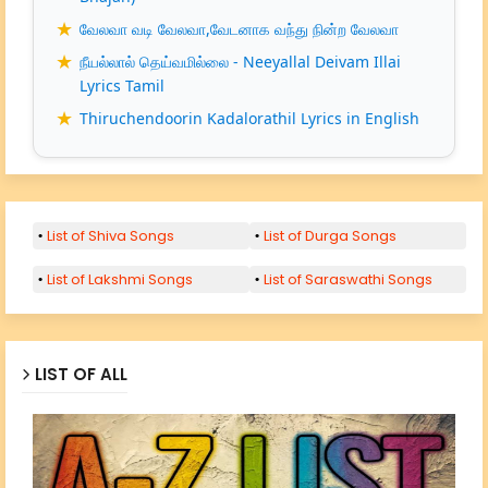
வேலவா வடி வேலவா,வேடனாக வந்து நின்ற வேலவா
நீயல்லால் தெய்வமில்லை - Neeyallal Deivam Illai
Lyrics Tamil
Thiruchendoorin Kadalorathil Lyrics in English
List of Shiva Songs
List of Durga Songs
List of Lakshmi Songs
List of Saraswathi Songs
LIST OF ALL