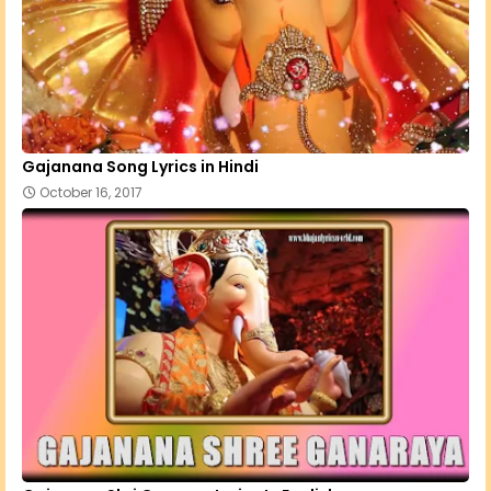
Gajanana Song Lyrics in Hindi
October 16, 2017