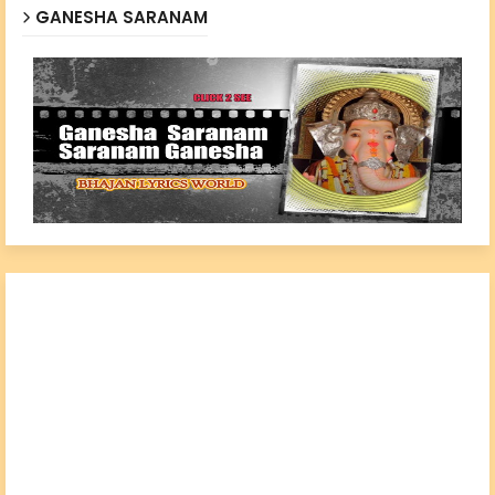
GANESHA SARANAM