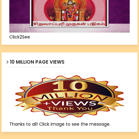
Click2See
10 MILLION PAGE VIEWS
Thanks to all! Click image to see the message.