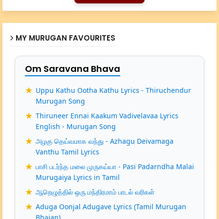
MY MURUGAN FAVOURITES
Om Saravana Bhava
Uppu Kathu Ootha Kathu Lyrics - Thiruchendur
Murugan Song
Thiruneer Ennai Kaakum Vadivelavaa Lyrics
English - Murugan Song
அழகு தெய்வமாக வந்து - Azhagu Deivamaga
Vanthu Tamil Lyrics
பாசி படர்ந்த மலை முருகய்யா - Pasi Padarndha Malai
Murugaiya Lyrics in Tamil
ஆறெழுத்தில் ஒரு மந்திரமாம் பாடல் வரிகள்
Aduga Oonjal Adugave Lyrics (Tamil Murugan
Bhajan)