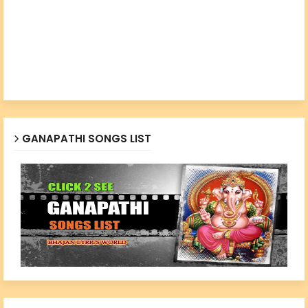
GANAPATHI SONGS LIST