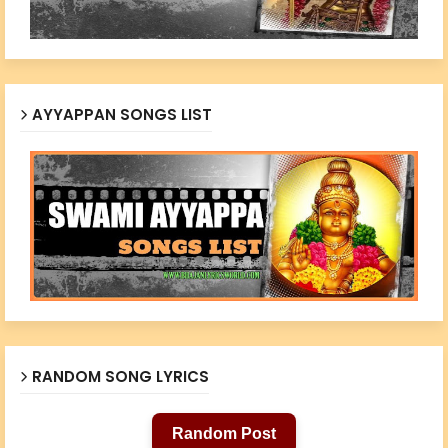
AYYAPPAN SONGS LIST
RANDOM SONG LYRICS
Random Post