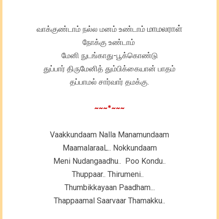
மாமலராள்
வாக்குண்டாம் நல்ல மனம் உண்டாம்
நோக்கு உண்டாம்
மேனி நுடங்காது-பூக்கொண்டு
துப்பார் திருமேனித் தும்பிக்கையான் பாதம்
தப்பாமல் சார்வார் தமக்கு.
~~~*~~~
Vaakkundaam Nalla Manamundaam
MaamalaraaL.. Nokkundaam
Meni Nudangaadhu.. Poo Kondu..
Thuppaar.. Thirumeni..
Thumbikkayaan Paadham...
Thappaamal Saarvaar Thamakku..