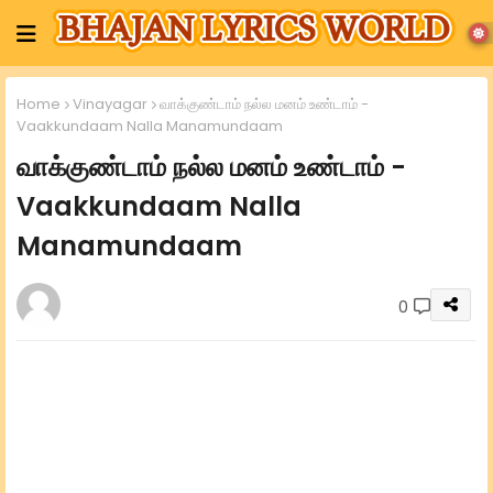
Home
Vinayagar
வாக்குண்டாம் நல்ல மனம் உண்டாம் -
Vaakkundaam Nalla Manamundaam
வாக்குண்டாம் நல்ல மனம் உண்டாம் -
Vaakkundaam Nalla
Manamundaam
0