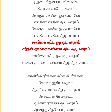
பூதன மர்தன பாப வினாசக
கேசவா ஹரே மாதவா
கோகுல பாலனே ஓடி வாராயோ
பால கோபாலனே ஆடி வாராய்
கோகுல பாலனே ஓடி வாராயோ
பால கோபாலனே ஆடி வாராய்
சலங்கை கட்டி ஓடி ஓடி வாறாய்
எந்தன் தாமரை கண்ணா
ஆடி ஆடி வாராய்
சலங்கை கட்டி ஓடி ஓடி வாறாய்
எந்தன் தாமரை கண்ணா
ஆடி ஆடி வாராய்
காளிங்க நர்த்தன கம்ச விமர்த்தன
கேசவா ஹரே மாதவா
ஆச்ரி வதஸ்தல ஆபத் பாந்தவ
கேசவா ஹரே மாதவா
ஓம்கார நாதனே ஓடி வாராய்
ஆனந்த கீதமே பாடி வாராய்