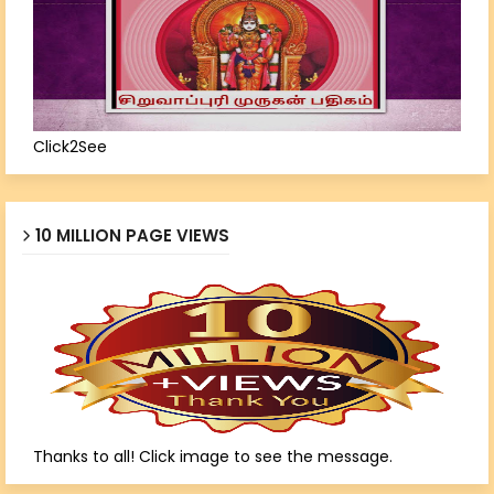
Click2See
10 MILLION PAGE VIEWS
Thanks to all! Click image to see the message.