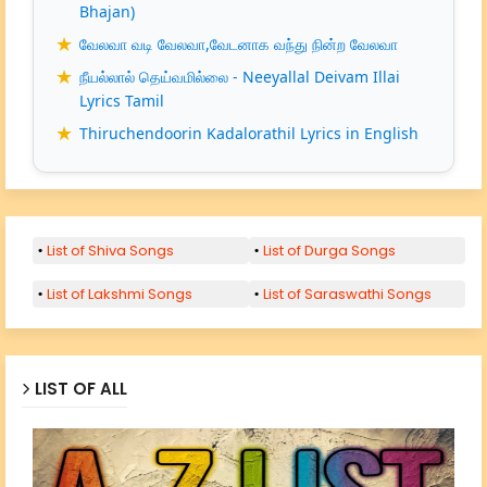
Bhajan)
வேலவா வடி வேலவா,வேடனாக வந்து நின்ற வேலவா
நீயல்லால் தெய்வமில்லை - Neeyallal Deivam Illai
Lyrics Tamil
Thiruchendoorin Kadalorathil Lyrics in English
List of Shiva Songs
List of Durga Songs
List of Lakshmi Songs
List of Saraswathi Songs
LIST OF ALL