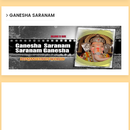
GANESHA SARANAM