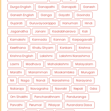
Durga English
Ganapathi
Ganapati
Ganesh
Ganesh English
Ganga
Gayatri
Govinda
Gujarati
Guruvayoorappa
Hanuman
Hindi
Jaganatha
Janani
Kaalabhairava
Kali
Kamakshi
Kannada
Kannan
Karpagavalli
Keerthana
Khatu Shyam
Konkani
Krishna
Krishna English
Lakshmi
Lakshmi Narashima
Laxmi
Madhava
Mahalakshmi
Malayalam
Marathi
Mariamman
Mookambika
Murugan
NA
Naga
Nandi
Narashima
Narayana
Nataraja
Navagraha
Navratri
Nepali
Odia
Om Shakthi
Pancharathnam
Panduranga
Parvathi
Perumal
Pillaiyar
Purandara Dasa