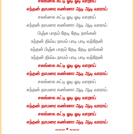
சலங்கை கட்டி ஓடி ஓடி வாறாய்
எந்தன் தாமரை கண்ணா
ஆடி ஆடி வாராய்
சலங்கை கட்டி ஓடி ஓடி வாறாய்
எந்தன் தாமரை கண்ணா
ஆடி ஆடி வாராய்
பிஞ்சு பாதம் தேடி தேடி நாங்கள்
உந்தன் திவ்ய நாமம் பாடி பாடி வந்தேன்
உந்தன் பிஞ்சு பாதம் தேடி தேடி நாங்கள்
உந்தன் திவ்ய நாமம் பாடி பாடி வந்தேன்
சலங்கை கட்டி ஓடி ஓடி வாறாய்
எந்தன் தாமரை கண்ணா
ஆடி ஆடி வாராய்
சலங்கை கட்டி ஓடி ஓடி வாறாய்
எந்தன் தாமரை கண்ணா
ஆடி ஆடி வாராய்
சலங்கை கட்டி ஓடி ஓடி வாறாய்
எந்தன் தாமரை கண்ணா
ஆடி ஆடி வாராய்
சலங்கை கட்டி ஓடி ஓடி வாறாய்
எந்தன் தாமரை கண்ணா
ஆடி ஆடி வாராய்
~~~ * ~~~