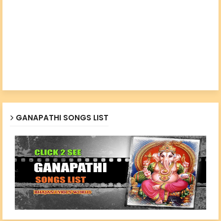
GANAPATHI SONGS LIST