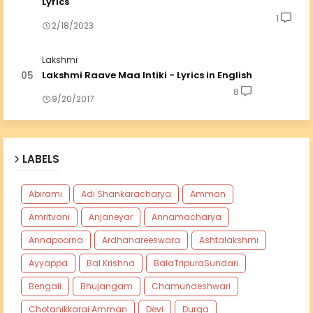
Lyrics
1
2/18/2023
Lakshmi
Lakshmi Raave Maa Intiki - Lyrics in English
8
9/20/2017
LABELS
Abirami
Adi Shankaracharya
Amman
Amritvani
Anjaneyar
Annamacharya
Annapoorna
Ardhanareeswara
Ashtalakshmi
Ayyappa
Bal Krishna
BalaTripuraSundari
Bengali
Bhujangam
Chamundeshwari
Chotanikkarai Amman
Devi
Durga