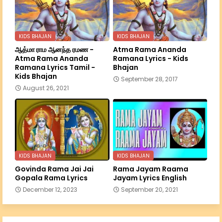
KIDS BHAJAN
KIDS BHAJAN
ஆத்மா ராம ஆனந்த ரமண -
Atma Rama Ananda
Atma Rama Ananda
Ramana Lyrics - Kids
Ramana Lyrics Tamil -
Bhajan
Kids Bhajan
September 28, 2017
August 26, 2021
KIDS BHAJAN
KIDS BHAJAN
Govinda Rama Jai Jai
Rama Jayam Raama
Gopala Rama Lyrics
Jayam Lyrics English
December 12, 2023
September 20, 2021