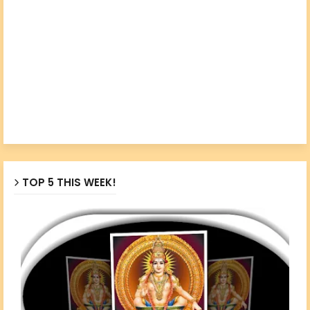
TOP 5 THIS WEEK!