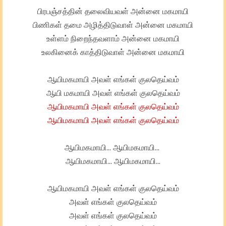
பிரபஞ்சத்தின் தலைவியவள் அன்னை மகமாயி
பிணிகள் தமை அழித்திடுவாள் அன்னை மகமாயி
உள்ளம் நிறைந்தவளாம் அன்னை மகமாயி
உலகினைக் காத்திடுவாள் அன்னை மகமாயி
ஆயிமகமாயி அவள் எங்கள் குலதெய்வம்
ஆயி மகமாயி அவள் எங்கள் குலதெய்வம்
ஆயிமகமாயி அவள் எங்கள் குலதெய்வம்
ஆயிமகமாயி அவள் எங்கள் குலதெய்வம்
ஆயிமகமாயி... ஆயிமகமாயி...
ஆயிமகமாயி... ஆயிமகமாயி...
ஆயிமகமாயி அவள் எங்கள் குலதெய்வம்
அவள் எங்கள் குலதெய்வம்
அவள் எங்கள் குலதெய்வம்