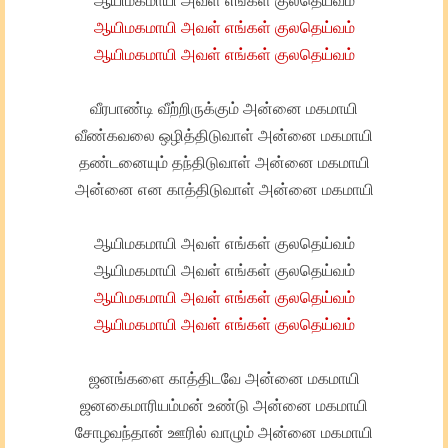
ஆயிமகமாயி அவள் எங்கள் குலதெய்வம்
ஆயிமகமாயி அவள் எங்கள் குலதெய்வம்
ஆயிமகமாயி அவள் எங்கள் குலதெய்வம்
வீரபாண்டி வீற்றிருக்கும் அன்னை மகமாயி
வீண்கவலை ஒழித்திடுவாள் அன்னை மகமாயி
தண்டனையும் தந்திடுவாள் அன்னை மகமாயி
அன்னை என காத்திடுவாள் அன்னை மகமாயி
ஆயிமகமாயி அவள் எங்கள் குலதெய்வம்
ஆயிமகமாயி அவள் எங்கள் குலதெய்வம்
ஆயிமகமாயி அவள் எங்கள் குலதெய்வம்
ஆயிமகமாயி அவள் எங்கள் குலதெய்வம்
ஜனங்களை காத்திடவே அன்னை மகமாயி
ஜனகைமாரியம்மன் உண்டு அன்னை மகமாயி
சோழவந்தான் ஊரில் வாழும் அன்னை மகமாயி