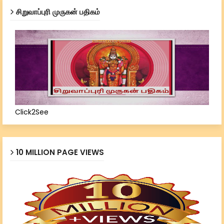
சிறுவாப்புரி முருகன் பதிகம்
Click2See
10 MILLION PAGE VIEWS