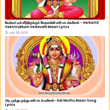
வேற்காட்டில் வீற்றிருக்கும் வேதவல்லி மாரி பாடல்வரிகள் - Verkattil
Veetrirukkum Vedavalli Maari Lyrics
July 28, 2025
அடி முத்து முத்து மாரி பாடல் வரிகள்- Adi Muthu Maari Song
Lyrics