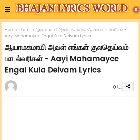
Home
Tamil
ஆயாமகமாயி அவள் எங்கள் குலதெய்வம் பாடல்வரிகள் -
Aayi Mahamayee Engal Kula Deivam Lyrics
ஆயாமகமாயி அவள் எங்கள் குலதெய்வம்
பாடல்வரிகள் - Aayi Mahamayee
Engal Kula Deivam Lyrics
0