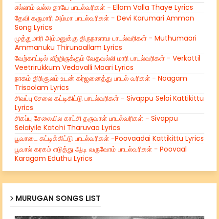
எல்லாம் வல்ல தாயே பாடல்வரிகள் - Ellam Valla Thaye Lyrics
தேவி கருமாரி அம்மா பாடல்வரிகள் - Devi Karumari Amman
Song Lyrics
முத்துமாரி அம்மனுக்கு திருநாளாம பாடல்வரிகள் - Muthumaari
Ammanuku Thirunaallam Lyrics
வேற்காட்டில் வீற்றிருக்கும் வேதவல்லி மாரி பாடல்வரிகள் - Verkattil
Veetrirukkum Vedavalli Maari Lyrics
நாகம் திரிசூலம் உடன் கர்ஜனைத்து பாடல் வரிகள் - Naagam
Trisoolam Lyrics
சிவப்பு சேலை கட்டிகிட்டு பாடல்வரிகள் - Sivappu Selai Kattikittu
Lyrics
சிகப்பு சேலையில காட்சி தருவாள் பாடல்வரிகள் - Sivappu
Selaiyile Katchi Tharuvaa Lyrics
பூவாடை கட்டிக்கிட்டு பாடல்வரிகள் -Poovaadai Kattikittu Lyrics
பூவால் கரகம் எடுத்து ஆடி வருவோம் பாடல்வரிகள் - Poovaal
Karagam Eduthu Lyrics
MURUGAN SONGS LIST