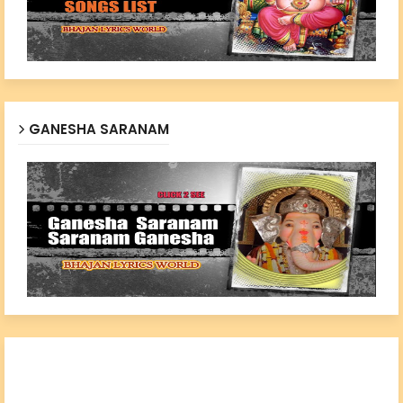
GANESHA SARANAM