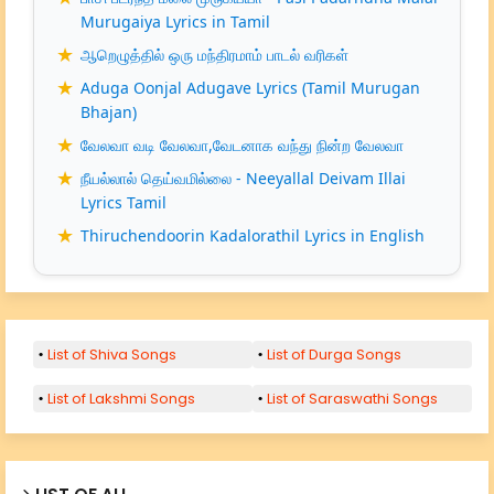
Murugaiya Lyrics in Tamil
ஆறெழுத்தில் ஒரு மந்திரமாம் பாடல் வரிகள்
Aduga Oonjal Adugave Lyrics (Tamil Murugan
Bhajan)
வேலவா வடி வேலவா,வேடனாக வந்து நின்ற வேலவா
நீயல்லால் தெய்வமில்லை - Neeyallal Deivam Illai
Lyrics Tamil
Thiruchendoorin Kadalorathil Lyrics in English
List of Shiva Songs
List of Durga Songs
List of Lakshmi Songs
List of Saraswathi Songs