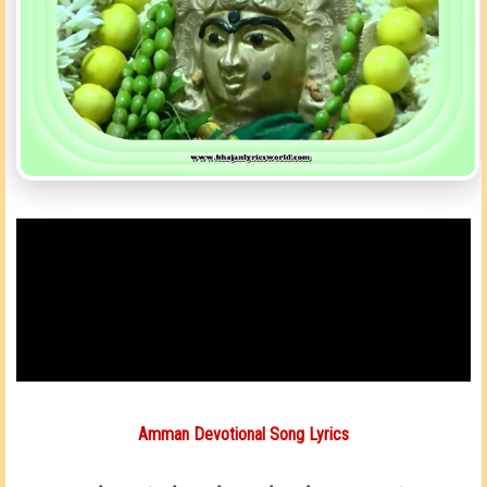
Amman Devotional Song Lyrics