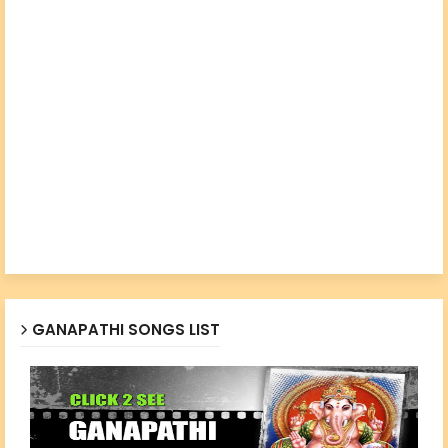
GANAPATHI SONGS LIST