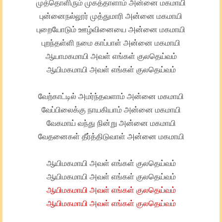
முத்தொளிரும் முகத்தாளாம் அன்னை மகமாயி
புன்னைநல்லூர் முத்துமாரி அன்னை மகமாயி
புறையோடும் ஊழ்வினையை அன்னை மகமாயி
புறந்தள்ளி நமை காப்பாள் அன்னை மகமாயி
ஆயாமகமாயி அவள் எங்கள் குலதெய்வம்
ஆயிமகமாயி அவள் எங்கள் குலதெய்வம்
வேற்காட்டில் அமர்ந்தவளாம் அன்னை மகமாயி
வேப்பிலைக்கு நாயகியாம் அன்னை மகமாயி
வேகமாய் வந்து நின்று அன்னை மகமாயி
வேதனைகள் தீர்த்திடுவாள் அன்னை மகமாயி
ஆயிமகமாயி அவள் எங்கள் குலதெய்வம்
ஆயிமகமாயி அவள் எங்கள் குலதெய்வம்
ஆயிமகமாயி அவள் எங்கள் குலதெய்வம்
ஆயிமகமாயி அவள் எங்கள் குலதெய்வம்