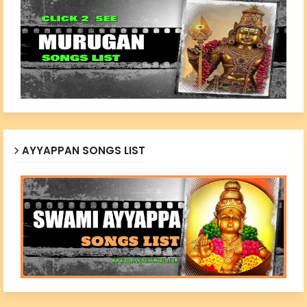
AYYAPPAN SONGS LIST