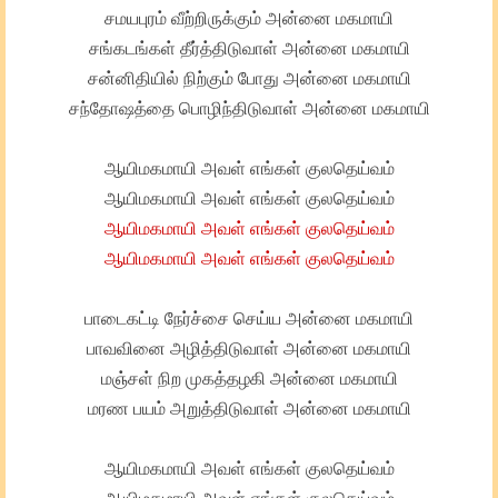
சமயபுரம் வீற்றிருக்கும் அன்னை மகமாயி
சங்கடங்கள் தீர்த்திடுவாள் அன்னை மகமாயி
சன்னிதியில் நிற்கும் போது அன்னை மகமாயி
சந்தோஷத்தை பொழிந்திடுவாள் அன்னை மகமாயி
ஆயிமகமாயி அவள் எங்கள் குலதெய்வம்
ஆயிமகமாயி அவள் எங்கள் குலதெய்வம்
ஆயிமகமாயி அவள் எங்கள் குலதெய்வம்
ஆயிமகமாயி அவள் எங்கள் குலதெய்வம்
பாடைகட்டி நேர்ச்சை செய்ய அன்னை மகமாயி
பாவவினை அழித்திடுவாள் அன்னை மகமாயி
மஞ்சள் நிற முகத்தழகி அன்னை மகமாயி
மரண பயம் அறுத்திடுவாள் அன்னை மகமாயி
ஆயிமகமாயி அவள் எங்கள் குலதெய்வம்