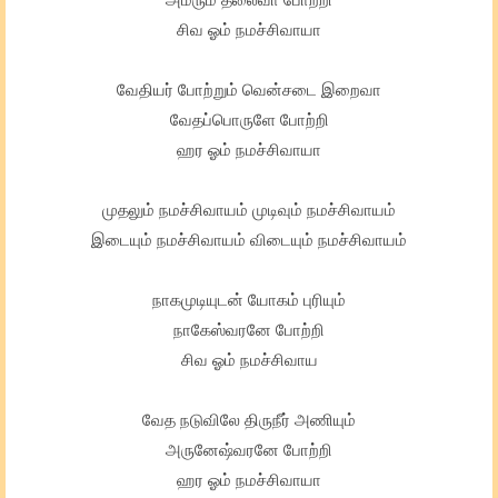
சிவ ஓம் நமச்சிவாயா
வேதியர் போற்றும் வென்சடை இறைவா
வேதப்பொருளே போற்றி
ஹர ஓம் நமச்சிவாயா
முதலும் நமச்சிவாயம் முடிவும் நமச்சிவாயம்
இடையும் நமச்சிவாயம் விடையும் நமச்சிவாயம்
நாகமுடியுடன் யோகம் புரியும்
நாகேஸ்வரனே போற்றி
சிவ ஓம் நமச்சிவாய
வேத நடுவிலே திருநீர் அணியும்
அருனேஷ்வரனே போற்றி
ஹர ஓம் நமச்சிவாயா