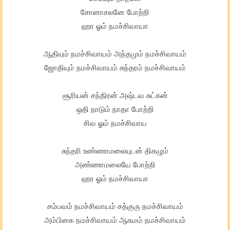
சோனாசலனே போற்றி
ஹர ஓம் நமச்சிவாயா
ஆதியும் நமச்சிவாயம் அந்தமும் நமச்சிவாயம்
ஜோதியும் நமச்சிவாயம் சுந்தரம் நமச்சிவாயம்
சூரியன் சந்திரன் அஷ்டவ சுட்கன்
ஒதி நாடும் நாதா போற்றி
சிவ ஓம் நமச்சிவாய
சுந்தரி உண்ணாமலையுடன் திகழும்
அண்ணாமலையே போற்றி
ஹர ஓம் நமச்சிவாயா
சம்பவம் நமச்சிவாயம் சத்குரு நமச்சிவாயம்
அம்பிகை நமச்சிவாயம் ஆகமம் நமச்சிவாயம்