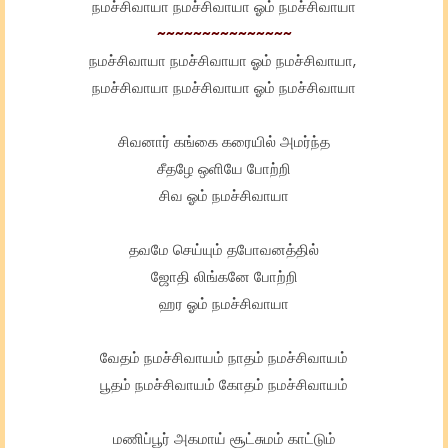
நமச்சிவாயா நமச்சிவாயா ஓம் நமச்சிவாயா
~~~~~~~~~~~~~~~
நமச்சிவாயா நமச்சிவாயா ஓம் நமச்சிவாயா,
நமச்சிவாயா நமச்சிவாயா ஓம் நமச்சிவாயா
சிவனார் கங்கை கரையில் அமர்ந்த
சீதழே ஒளியே போற்றி
சிவ ஓம் நமச்சிவாயா
தவமே செய்யும் தபோவனத்தில்
ஜோதி லிங்கனே போற்றி
ஹர ஓம் நமச்சிவாயா
வேதம் நமச்சிவாயம் நாதம் நமச்சிவாயம்
பூதம் நமச்சிவாயம் கோதம் நமச்சிவாயம்
மணிப்பூர் அகமாய் சூட்சுமம் காட்டும்