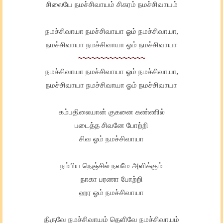
சிலையே நமச்சிவாயம் சிகரம் நமச்சிவாயம்
நமச்சிவாயா நமச்சிவாயா ஓம் நமச்சிவாயா,
நமச்சிவாயா நமச்சிவாயா ஓம் நமச்சிவாயா
~~~~~~~~~~~~~~~
நமச்சிவாயா நமச்சிவாயா ஓம் நமச்சிவாயா,
நமச்சிவாயா நமச்சிவாயா ஓம் நமச்சிவாயா
கம்பதிலையான் குகனை கண்ணில்
படைத்த சிவனே போற்றி
சிவ ஓம் நமச்சிவாயா
நம்பிய நெஞ்சில் நலமே அளிக்கும்
நாகா பரணா போற்றி
ஹர ஓம் நமச்சிவாயா
திருவே நமச்சிவாயம் தெளிவே நமச்சிவாயம்