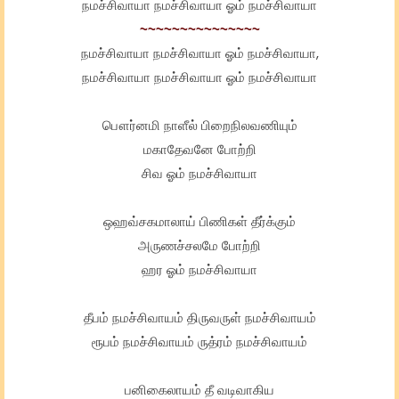
நமச்சிவாயா நமச்சிவாயா ஓம் நமச்சிவாயா
~~~~~~~~~~~~~~~
நமச்சிவாயா நமச்சிவாயா ஓம் நமச்சிவாயா,
நமச்சிவாயா நமச்சிவாயா ஓம் நமச்சிவாயா
பௌர்னமி நாளீல் பிறைநிலவணியும்
மகாதேவனே போற்றி
சிவ ஓம் நமச்சிவாயா
ஒஹவ்சகமாலாய் பிணிகள் தீர்க்கும்
அருணச்சலமே போற்றி
ஹர ஓம் நமச்சிவாயா
தீபம் நமச்சிவாயம் திருவருள் நமச்சிவாயம்
ரூபம் நமச்சிவாயம் ருத்ரம் நமச்சிவாயம்
பனிகைலாயம் தீ வடிவாகிய