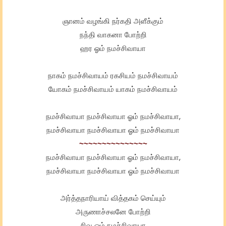
ஞானம் வழங்கி நர்கதி அளீக்கும்
நந்தி வாகனா போற்றி
ஹர ஓம் நமச்சிவாயா
நாகம் நமச்சிவாயம் ரகசியம் நமச்சிவாயம்
யோகம் நமச்சிவாயம் யாகம் நமச்சிவாயம்
நமச்சிவாயா நமச்சிவாயா ஓம் நமச்சிவாயா,
நமச்சிவாயா நமச்சிவாயா ஓம் நமச்சிவாயா
~~~~~~~~~~~~~~~
நமச்சிவாயா நமச்சிவாயா ஓம் நமச்சிவாயா,
நமச்சிவாயா நமச்சிவாயா ஓம் நமச்சிவாயா
அர்த்தநாரியாய் வித்தகம் செய்யும்
அருணாச்சலனே போற்றி
சிவ ஓம் நமச்சிவாயா