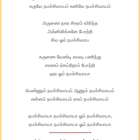
கருவே நமச்சிவாயம் கனிவே நமச்சிவாயம்
அருணை நகர சிகரம் விரிந்த
அக்னிலிங்கனே போற்றி
சிவ ஓம் நமச்சிவாய
கருணை வேண்டி காலடி பணிந்து
சரணம் செய்தோம் போற்றி
ஹர ஓம் நமச்சிவாயா
பெண்ணும் நமச்சிவாயம் ஆணும் நமச்சிவாயம்
என்னம் நமச்சிவாயம் ஏகம் நமச்சிவாயம்
நமச்சிவாயா நமச்சிவாயா ஓம் நமச்சிவாயா,
நமச்சிவாயா நமச்சிவாயா ஓம் நமச்சிவாயா
~~~~~~~~~~~~~~~