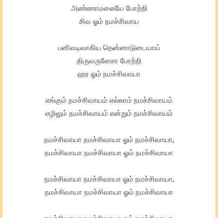
அண்ணாமலையே போற்றி
சிவ ஓம் நமச்சிவாய
பனிவடிவாகிய தென்னாடுடையாய்
திருவருளேசா போற்றி
ஹர ஓம் நமச்சிவாயா
எங்கும் நமச்சிவாயம் எல்லாம் நமச்சிவாயம்
எழிலும் நமச்சிவாயம் என்றும் நமச்சிவாயம்
நமச்சிவாயா நமச்சிவாயா ஓம் நமச்சிவாயா,
நமச்சிவாயா நமச்சிவாயா ஓம் நமச்சிவாயா
நமச்சிவாயா நமச்சிவாயா ஓம் நமச்சிவாயா,
நமச்சிவாயா நமச்சிவாயா ஓம் நமச்சிவாயா