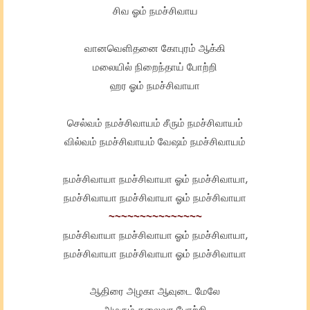
சிவ ஓம் நமச்சிவாய
வானவெளிதனை கோபுரம் ஆக்கி
மலையில் நிறைந்தாய் போற்றி
ஹர ஓம் நமச்சிவாயா
செல்வம் நமச்சிவாயம் சீரும் நமச்சிவாயம்
வில்வம் நமச்சிவாயம் வேஷம் நமச்சிவாயம்
நமச்சிவாயா நமச்சிவாயா ஓம் நமச்சிவாயா,
நமச்சிவாயா நமச்சிவாயா ஓம் நமச்சிவாயா
~~~~~~~~~~~~~~~
நமச்சிவாயா நமச்சிவாயா ஓம் நமச்சிவாயா,
நமச்சிவாயா நமச்சிவாயா ஓம் நமச்சிவாயா
ஆதிரை அழகா ஆவுடை மேலே
அமரும் தலைவா போற்றி