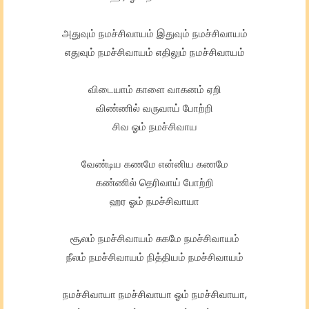
அதுவும் நமச்சிவாயம் இதுவும் நமச்சிவாயம்
எதுவும் நமச்சிவாயம் எதிலும் நமச்சிவாயம்
விடையாம் காளை வாகனம் ஏறி
விண்ணில் வருவாய் போற்றி
சிவ ஓம் நமச்சிவாய
வேண்டிய கணமே என்னிய கணமே
கண்ணில் தெரிவாய் போற்றி
ஹர ஓம் நமச்சிவாயா
சூலம் நமச்சிவாயம் சுகமே நமச்சிவாயம்
நீலம் நமச்சிவாயம் நித்தியம் நமச்சிவாயம்
நமச்சிவாயா நமச்சிவாயா ஓம் நமச்சிவாயா,