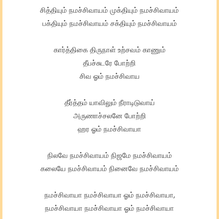
சித்தியும் நமச்சிவாயம் முக்தியும் நமச்சிவாயம்
பக்தியும் நமச்சிவாயம் சக்தியும் நமச்சிவாயம்
கார்த்திகை திருநாள் உற்சவம் காணும்
தீபச்சுடரே போற்றி
சிவ ஓம் நமச்சிவாய
தீர்த்தம் யாவிலும் நீராடிடுவாய்
அருணாச்சலனே போற்றி
ஹர ஓம் நமச்சிவாயா
நிலவே நமச்சிவாயம் நிஜமே நமச்சிவாயம்
கலையே நமச்சிவாயம் நினைவே நமச்சிவாயம்
நமச்சிவாயா நமச்சிவாயா ஓம் நமச்சிவாயா,
நமச்சிவாயா நமச்சிவாயா ஓம் நமச்சிவாயா