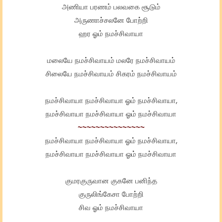
அணியா பரணம் பலவகை சூடும்
அருணாச்சலனே போற்றி
ஹர ஓம் நமச்சிவாயா
மலையே நமச்சிவாயம் மலரே நமச்சிவாயம்
சிலையே நமச்சிவாயம் சிகரம் நமச்சிவாயம்
நமச்சிவாயா நமச்சிவாயா ஓம் நமச்சிவாயா,
நமச்சிவாயா நமச்சிவாயா ஓம் நமச்சிவாயா
~~~~~~~~~~~~~~~
நமச்சிவாயா நமச்சிவாயா ஓம் நமச்சிவாயா,
நமச்சிவாயா நமச்சிவாயா ஓம் நமச்சிவாயா
குமரகுருவான குகனே பனிந்த
குருலிங்கேசா போற்றி
சிவ ஓம் நமச்சிவாயா