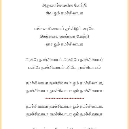
அருணாச்சாலனே போற்றி
சிவ ஓம் நமச்சிவாயா
மங்கள சிவனாய் தங்கிடும் வடிவே
செங்கனல வண்ணா போற்றி
ஹர ஓம் நமச்சிவாயா
அன்பே நமச்சிவாயம் அணியே நமச்சிவாயம்
பண்பே நமச்சிவாயம் பரிவே நமச்சிவாயம்
நமச்சிவாயா நமச்சிவாயா ஓம் நமச்சிவாயா,
நமச்சிவாயா நமச்சிவாயா ஓம் நமச்சிவாயா
~~~~~~~~~~~~~~~
நமச்சிவாயா நமச்சிவாயா ஓம் நமச்சிவாயா,
நமச்சிவாயா நமச்சிவாயா ஓம் நமச்சிவாயா