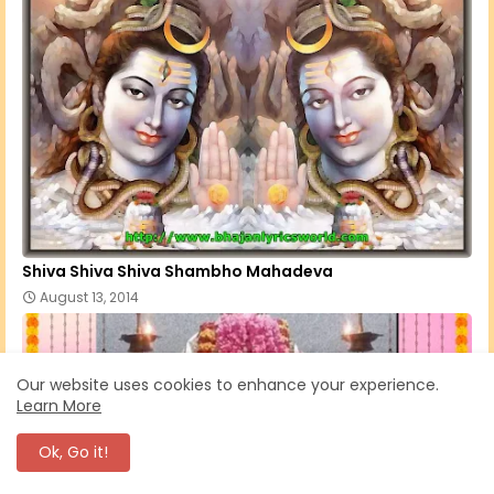
Shiva Shiva Shiva Shambho Mahadeva
August 13, 2014
Our website uses cookies to enhance your experience.
Learn More
Ok, Go it!