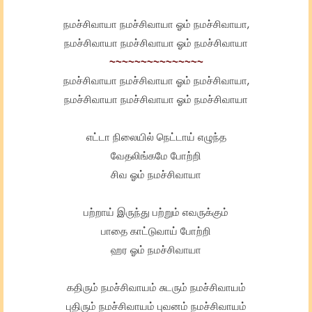
நமச்சிவாயா நமச்சிவாயா ஓம் நமச்சிவாயா,
நமச்சிவாயா நமச்சிவாயா ஓம் நமச்சிவாயா
~~~~~~~~~~~~~~~
நமச்சிவாயா நமச்சிவாயா ஓம் நமச்சிவாயா,
நமச்சிவாயா நமச்சிவாயா ஓம் நமச்சிவாயா
எட்டா நிலையில் நெட்டாய் எழுந்த
வேதலிங்கமே போற்றி
சிவ ஓம் நமச்சிவாயா
பற்றாய் இருந்து பற்றும் எவருக்கும்
பாதை காட்டுவாய் போற்றி
ஹர ஓம் நமச்சிவாயா
கதிரும் நமச்சிவாயம் சுடரும் நமச்சிவாயம்
புதிரும் நமச்சிவாயம் புவனம் நமச்சிவாயம்