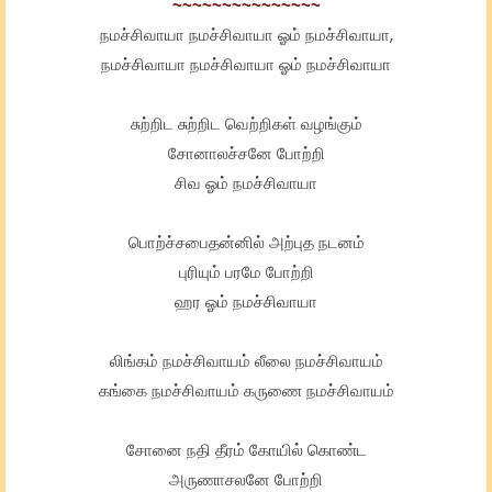
~~~~~~~~~~~~~~~
நமச்சிவாயா நமச்சிவாயா ஓம் நமச்சிவாயா,
நமச்சிவாயா நமச்சிவாயா ஓம் நமச்சிவாயா
சுற்றிட சுற்றிட வெற்றிகள் வழங்கும்
சோனாலச்சனே போற்றி
சிவ ஓம் நமச்சிவாயா
பொற்ச்சபைதன்னில் அற்புத நடனம்
புரியும் பரமே போற்றி
ஹர ஓம் நமச்சிவாயா
லிங்கம் நமச்சிவாயம் லீலை நமச்சிவாயம்
கங்கை நமச்சிவாயம் கருணை நமச்சிவாயம்
சோனை நதி தீரம் கோயில் கொண்ட
அருணாசலனே போற்றி