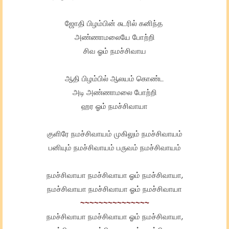
ஜோதி பிழம்பின் சுடரில் கனிந்த
அண்ணாமலையே போற்றி
சிவ ஓம் நமச்சிவாய
ஆதி பிழம்பில் ஆலயம் கொண்ட
அடி அண்ணாமலை போற்றி
ஹர ஓம் நமச்சிவாயா
குளிரே நமச்சிவாயம் முகிலும் நமச்சிவாயம்
பனியும் நமச்சிவாயம் பருவம் நமச்சிவாயம்
நமச்சிவாயா நமச்சிவாயா ஓம் நமச்சிவாயா,
நமச்சிவாயா நமச்சிவாயா ஓம் நமச்சிவாயா
~~~~~~~~~~~~~~~
நமச்சிவாயா நமச்சிவாயா ஓம் நமச்சிவாயா,