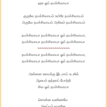
ஹர ஓம் நமச்சிவாயா
குருவே நமச்சிவாயம் உயிரே நமச்சிவாயம்
அருவே நமச்சிவாயம் அகிலம் நமச்சிவாயம்
நமச்சிவாயா நமச்சிவாயா ஓம் நமச்சிவாயா,
நமச்சிவாயா நமச்சிவாயா ஓம் நமச்சிவாயா
~~~~~~~~~~~~~~~
நமச்சிவாயா நமச்சிவாயா ஓம் நமச்சிவாயா,
நமச்சிவாயா நமச்சிவாயா ஓம் நமச்சிவாயா
அன்னை உமைக்கு இடமாய் உடலில்
ஆலயம் தந்தாய் போற்றி
சிவ ஓம் நமச்சிவாயா
சொன்ன வண்ணமே
செய்யும் நாதனே