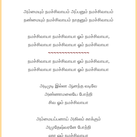
அம்மையும் நமச்சிவாயம் அப்பனும் நமச்சிவாயம்
நண்மையும் நமச்சிவாயம் நாதனும் நமச்சிவாயம்
நமச்சிவாயா நமச்சிவாயா ஓம் நமச்சிவாயா,
நமச்சிவாயா நமச்சிவாயா ஓம் நமச்சிவாயா
~~~~~~~~~~~~~~~
நமச்சிவாயா நமச்சிவாயா ஓம் நமச்சிவாயா,
நமச்சிவாயா நமச்சிவாயா ஓம் நமச்சிவாயா
அடிமுடி இல்லா ஆனந்த வடிவே
அண்ணாமலையே போற்றி
சிவ ஓம் நமச்சிவாயா
அம்மையப்பனாய் அகிலம் காக்கும்
அமுதேஷ்வரனே போற்றி
ஹர ஓம் நமச்சிவாயா