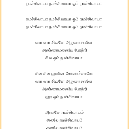
நமச்சிவாயா நமச்சிவாயா ஓம் நமச்சிவாயா
நமச்சிவாயா நமச்சிவாயா ஓம் நமச்சிவாயா
நமச்சிவாயா நமச்சிவாயா ஓம் நமச்சிவாயா
ஹர ஹர சிவனே அருணாசலனே
அண்ணாமலையே போற்றி
சிவ ஓம் நமச்சிவாயா
சிவ சிவ ஹரனே சோனாச்சலனே
ஹர ஹர சிவனே அருணாசலனே
அண்ணாமலையே போற்றி
ஹர ஓம் நமச்சிவாயா
அணலே நமச்சிவாயம்
அலலே நமச்சிவாயம்
கனலே நமச்சிவாயம்