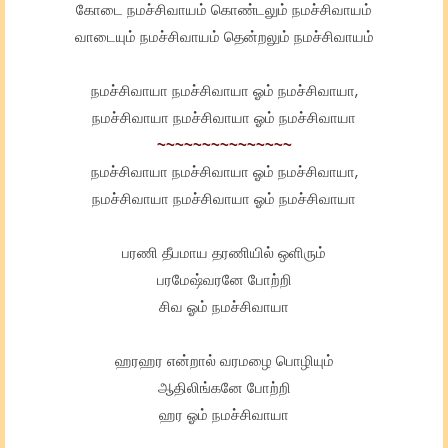
கோடை நமச்சிவாயம் கொண்டலும் நமச்சிவாயம்
வாடையும் நமச்சிவாயம் தென்றலும் நமச்சிவாயம்
நமச்சிவாயா நமச்சிவாயா ஓம் நமச்சிவாயா,
நமச்சிவாயா நமச்சிவாயா ஓம் நமச்சிவாயா
~~~~~~~~~~~~~~~
நமச்சிவாயா நமச்சிவாயா ஓம் நமச்சிவாயா,
நமச்சிவாயா நமச்சிவாயா ஓம் நமச்சிவாயா
பரணி தீபமாய தரணியில் ஒளிரும்
பரமேஷ்வரனே போற்றி
சிவ ஓம் நமச்சிவாயா
ஹரஹர என்றால் வரமழை பொழியும்
ஆதிலிங்கனே போற்றி
ஹர ஓம் நமச்சிவாயா