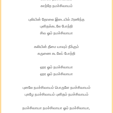
காற்றே நமச்சிவாயம்
புலியின் தோலை இடையில் அணிந்த
புனிதக்கடலே போற்றி
சிவ ஓம் நமச்சிவாயா
கலியின் தீமை யாவும் நீக்கும்
கருணை கடலேப் போற்றி
ஹர ஓம் நமச்சிவாயா
ஹர ஓம் நமச்சிவாயா
புனலே நமச்சிவாயம் பொருளே நமச்சிவாயம்
புகழே நமச்சிவாயம் புனிதம் நமச்சிவாயம்
நமச்சிவாயா நமச்சிவாயா ஓம் நமச்சிவாயா,