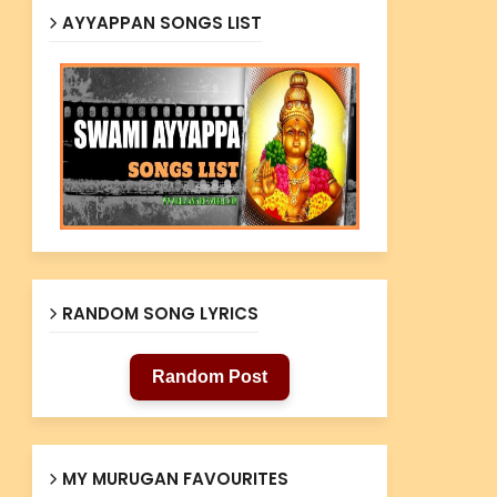
AYYAPPAN SONGS LIST
RANDOM SONG LYRICS
Random Post
MY MURUGAN FAVOURITES