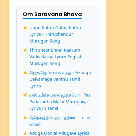
Om Saravana Bhava
Uppu Kathu Ootha Kathu
Lyrics - Thiruchendur
Murugan Song
Thiruneer Ennai Kaakum
Vadivelavaa Lyrics English -
Murugan Song
அழகு தெய்வமாக வந்து - Azhagu
Deivamaga Vanthu Tamil
Lyrics
பாசி படர்ந்த மலை முருகய்யா - Pasi
Padarndha Malai Murugaiya
Lyrics in Tamil
ஆறெழுத்தில் ஒரு மந்திரமாம் பாடல்
வரிகள்
Aduga Oonjal Adugave Lyrics