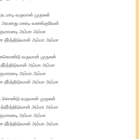
ு நடமாடி வருவான் முருகன்
 அவனது மலரடி வணங்குவேன்
்குமாரனடி அம்மா அம்மா
தீர்த்திடுவான் அம்மா அம்மா
கொண்டு வருவான் முருகன்
ீர்த்திடுவான் அம்மா அம்மா
்குமாரனடி அம்மா அம்மா
தீர்த்திடுவான் அம்மா அம்மா
 கொண்டு வருவான் முருகன்
தீர்த்திடுவான் அம்மா அம்மா
்குமாரனடி அம்மா அம்மா
தீர்த்திடுவான் அம்மா அம்மா