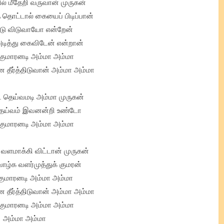
் மீதேறி வருவான் முருகன்
தொட்டால் கையைப் பிடிப்பான்
டு விடுவாயோ என்றேன்
டித்து கைவிடேன் என்றான்
்குமாரனடி அம்மா அம்மா
தீர்த்திடுவான் அம்மா அம்மா
 தெய்வமடி அம்மா முருகன்
ெய்வம் இவனன்றி உண்டோ
்குமாரனடி அம்மா அம்மா
வளமாக்கி விட்டான் முருகன்
ாழ்க வளர்முத்துக் குமரன்
்குமாரனடி அம்மா அம்மா
தீர்த்திடுவான் அம்மா அம்மா
்குமாரனடி அம்மா அம்மா
அம்மா அம்மா