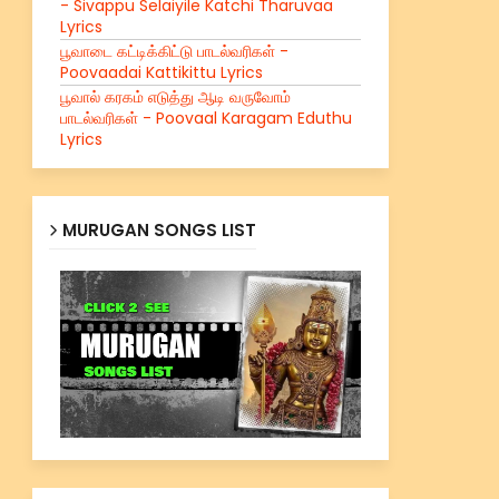
- Sivappu Selaiyile Katchi Tharuvaa
Lyrics
பூவாடை கட்டிக்கிட்டு பாடல்வரிகள் -
Poovaadai Kattikittu Lyrics
பூவால் கரகம் எடுத்து ஆடி வருவோம்
பாடல்வரிகள் - Poovaal Karagam Eduthu
Lyrics
MURUGAN SONGS LIST