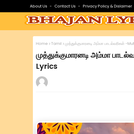
About Us
Contact Us
Privacy Policy & Dislaimer
Home
Tamil
முத்துக்குமாரனடி அம்மா பாடல்வரிகள் 
முத்துக்குமாரனடி அம்மா பா
Lyrics