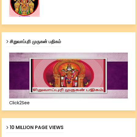
சிறுவாப்புரி முருகன் பதிகம்
Click2See
10 MILLION PAGE VIEWS