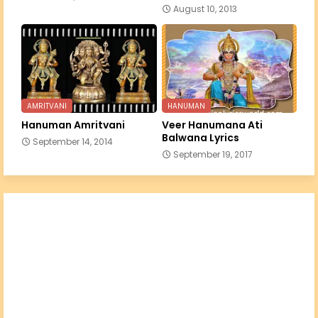
August 10, 2013
AMRITVANI
HANUMAN
Hanuman Amritvani
Veer Hanumana Ati
Balwana Lyrics
September 14, 2014
September 19, 2017