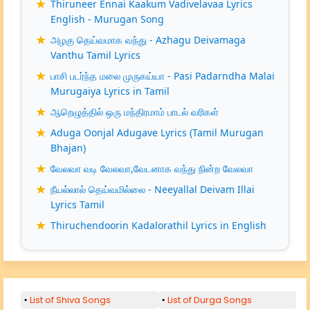
Thiruneer Ennai Kaakum Vadivelavaa Lyrics
English - Murugan Song
அழகு தெய்வமாக வந்து - Azhagu Deivamaga
Vanthu Tamil Lyrics
பாசி படர்ந்த மலை முருகய்யா - Pasi Padarndha Malai
Murugaiya Lyrics in Tamil
ஆறெழுத்தில் ஒரு மந்திரமாம் பாடல் வரிகள்
Aduga Oonjal Adugave Lyrics (Tamil Murugan
Bhajan)
வேலவா வடி வேலவா,வேடனாக வந்து நின்ற வேலவா
நீயல்லால் தெய்வமில்லை - Neeyallal Deivam Illai
Lyrics Tamil
Thiruchendoorin Kadalorathil Lyrics in English
List of Shiva Songs
List of Durga Songs