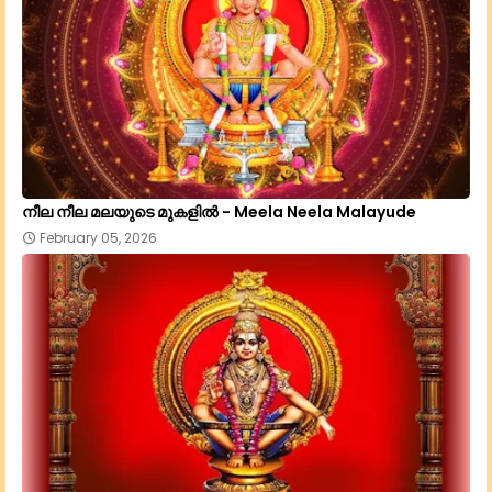
നീല നീല മലയുടെ മുകളില്‍ - Meela Neela Malayude
February 05, 2026