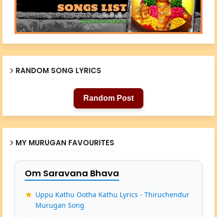
RANDOM SONG LYRICS
Random Post
MY MURUGAN FAVOURITES
Om Saravana Bhava
Uppu Kathu Ootha Kathu Lyrics - Thiruchendur
Murugan Song