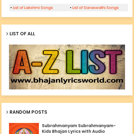
List of Lakshmi Songs
List of Saraswathi Songs
LIST OF ALL
RANDOM POSTS
Subrahmanyam Subrahmanyam-
Kids Bhajan Lyrics with Audio