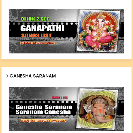
GANESHA SARANAM