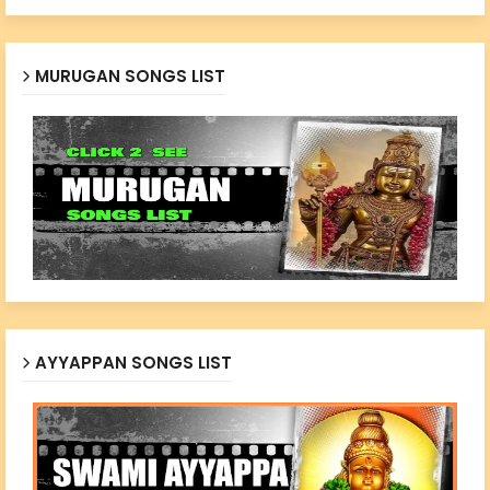
MURUGAN SONGS LIST
AYYAPPAN SONGS LIST