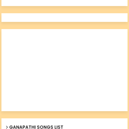
GANAPATHI SONGS LIST