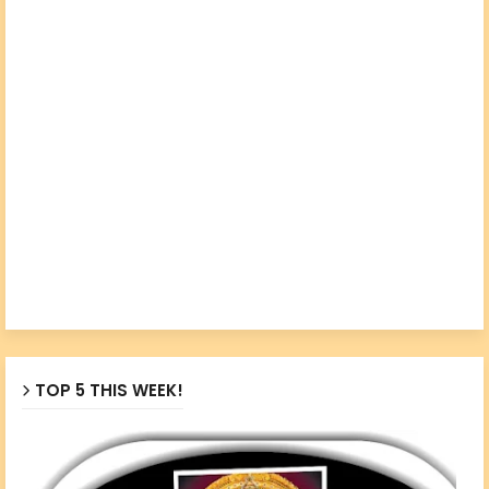
TOP 5 THIS WEEK!