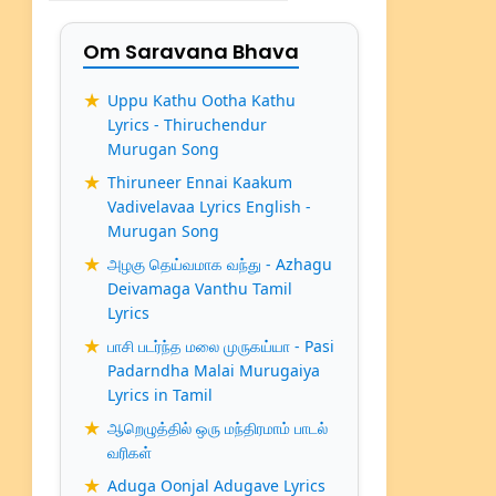
Om Saravana Bhava
Uppu Kathu Ootha Kathu
Lyrics - Thiruchendur
Murugan Song
Thiruneer Ennai Kaakum
Vadivelavaa Lyrics English -
Murugan Song
அழகு தெய்வமாக வந்து - Azhagu
Deivamaga Vanthu Tamil
Lyrics
பாசி படர்ந்த மலை முருகய்யா - Pasi
Padarndha Malai Murugaiya
Lyrics in Tamil
ஆறெழுத்தில் ஒரு மந்திரமாம் பாடல்
வரிகள்
Aduga Oonjal Adugave Lyrics