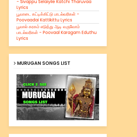
- Sivappu Selaiyile Katchi Tharuvaa
Lyrics
பூவாடை கட்டிக்கிட்டு பாடல்வரிகள் -
Poovaadai Kattikittu Lyrics
பூவால் கரகம் எடுத்து ஆடி வருவோம்
பாடல்வரிகள் - Poovaal Karagam Eduthu
Lyrics
MURUGAN SONGS LIST