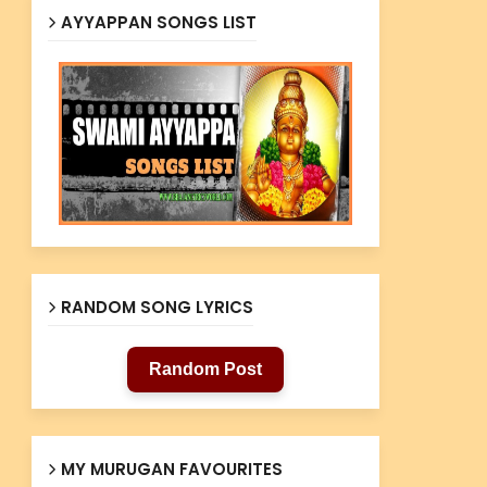
AYYAPPAN SONGS LIST
RANDOM SONG LYRICS
Random Post
MY MURUGAN FAVOURITES