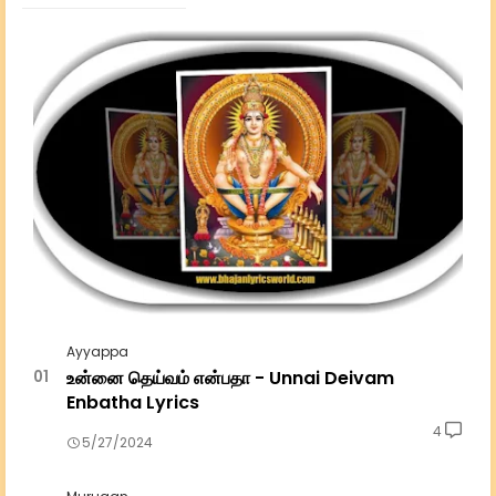
Ayyappa
உன்னை தெய்வம் என்பதா - Unnai Deivam
Enbatha Lyrics
4
5/27/2024