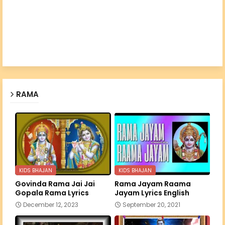
RAMA
KIDS BHAJAN
KIDS BHAJAN
Govinda Rama Jai Jai
Rama Jayam Raama
Gopala Rama Lyrics
Jayam Lyrics English
December 12, 2023
September 20, 2021