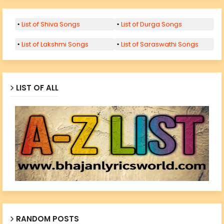
List of Shiva Songs
List of Durga Songs
List of Lakshmi Songs
List of Saraswathi Songs
LIST OF ALL
RANDOM POSTS