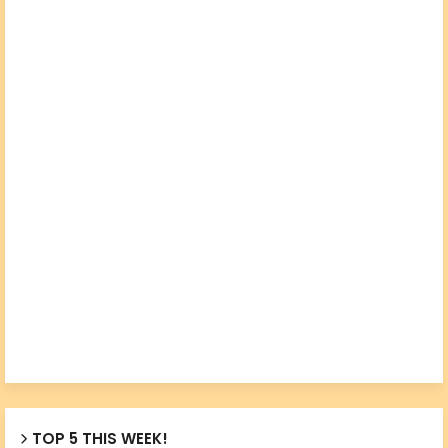
TOP 5 THIS WEEK!