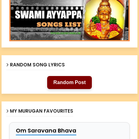
RANDOM SONG LYRICS
Random Post
MY MURUGAN FAVOURITES
Om Saravana Bhava