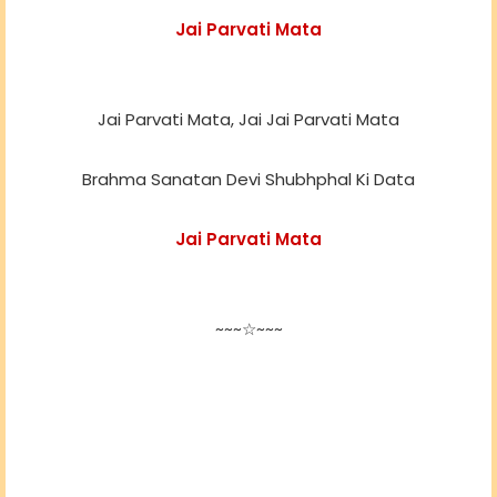
Jai Parvati Mata
Jai Parvati Mata, Jai Jai Parvati Mata
Brahma Sanatan Devi Shubhphal Ki Data
Jai Parvati Mata
~~~☆~~~