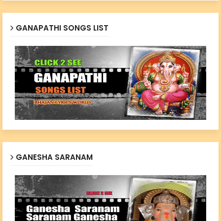
GANAPATHI SONGS LIST
GANESHA SARANAM