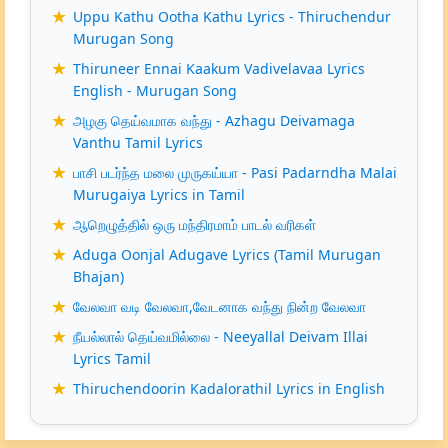
Uppu Kathu Ootha Kathu Lyrics - Thiruchendur
Murugan Song
Thiruneer Ennai Kaakum Vadivelavaa Lyrics
English - Murugan Song
அழகு தெய்வமாக வந்து - Azhagu Deivamaga
Vanthu Tamil Lyrics
பாசி படர்ந்த மலை முருகய்யா - Pasi Padarndha Malai
Murugaiya Lyrics in Tamil
ஆறெழுத்தில் ஒரு மந்திரமாம் பாடல் வரிகள்
Aduga Oonjal Adugave Lyrics (Tamil Murugan
Bhajan)
வேலவா வடி வேலவா,வேடனாக வந்து நின்ற வேலவா
நீயல்லால் தெய்வமில்லை - Neeyallal Deivam Illai
Lyrics Tamil
Thiruchendoorin Kadalorathil Lyrics in English