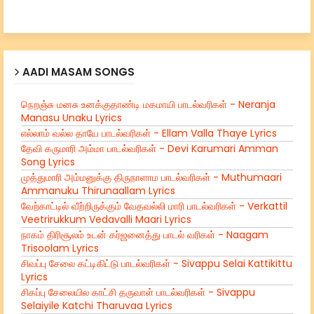
AADI MASAM SONGS
நெறஞ்சு மனசு உனக்குதாண்டி மகமாயி பாடல்வரிகள் - Neranja
Manasu Unaku Lyrics
எல்லாம் வல்ல தாயே பாடல்வரிகள் - Ellam Valla Thaye Lyrics
தேவி கருமாரி அம்மா பாடல்வரிகள் - Devi Karumari Amman
Song Lyrics
முத்துமாரி அம்மனுக்கு திருநாளாம பாடல்வரிகள் - Muthumaari
Ammanuku Thirunaallam Lyrics
வேற்காட்டில் வீற்றிருக்கும் வேதவல்லி மாரி பாடல்வரிகள் - Verkattil
Veetrirukkum Vedavalli Maari Lyrics
நாகம் திரிசூலம் உடன் கர்ஜனைத்து பாடல் வரிகள் - Naagam
Trisoolam Lyrics
சிவப்பு சேலை கட்டிகிட்டு பாடல்வரிகள் - Sivappu Selai Kattikittu
Lyrics
சிகப்பு சேலையில காட்சி தருவாள் பாடல்வரிகள் - Sivappu
Selaiyile Katchi Tharuvaa Lyrics