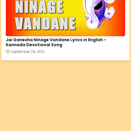
Jai Ganesha Ninage Vandane Lyrics in English -
Kannada Devotional Song
September 09, 2021