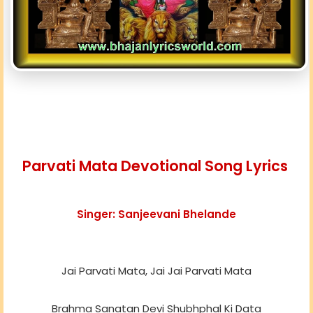
Parvati Mata Devotional Song Lyrics
Singer: Sanjeevani Bhelande
Jai Parvati Mata, Jai Jai Parvati Mata
Brahma Sanatan Devi Shubhphal Ki Data