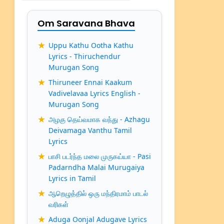
Om Saravana Bhava
Uppu Kathu Ootha Kathu
Lyrics - Thiruchendur
Murugan Song
Thiruneer Ennai Kaakum
Vadivelavaa Lyrics English -
Murugan Song
அழகு தெய்வமாக வந்து - Azhagu
Deivamaga Vanthu Tamil
Lyrics
பாசி படர்ந்த மலை முருகய்யா - Pasi
Padarndha Malai Murugaiya
Lyrics in Tamil
ஆறெழுத்தில் ஒரு மந்திரமாம் பாடல்
வரிகள்
Aduga Oonjal Adugave Lyrics