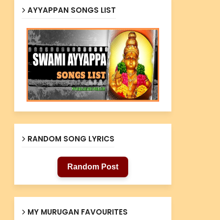
AYYAPPAN SONGS LIST
RANDOM SONG LYRICS
Random Post
MY MURUGAN FAVOURITES