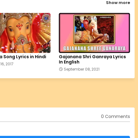
Show more
 Song Lyrics in Hindi
Gajanana Shri Ganraya Lyrics
In English
16, 2017
September 08, 2021
0 Comments