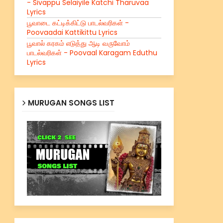
- Sivappu Selaiyile Katchi Tharuvaa
Lyrics
பூவாடை கட்டிக்கிட்டு பாடல்வரிகள் -
Poovaadai Kattikittu Lyrics
பூவால் கரகம் எடுத்து ஆடி வருவோம்
பாடல்வரிகள் - Poovaal Karagam Eduthu
Lyrics
MURUGAN SONGS LIST