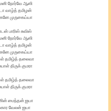
்மனி நோர்வே ஆஸி
ா வாழ்த் தமிழன்
கனே முருகைய்யா
டன் பாரிஸ் சுவிஸ்
்மனி நோர்வே ஆஸி
ா வாழ்த் தமிழன்
கனே முருகைய்யா
ள் தமிழ்த் தலைவா
யாள் திருக் குமரா
ள் தமிழ்த் தலைவா
யாள் திருக் குமரா
னின் மைந்தன் ஐயா
ங்கார வேலன் ஐயா