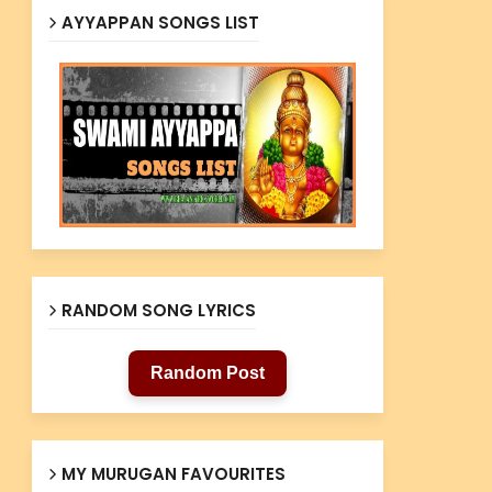
AYYAPPAN SONGS LIST
RANDOM SONG LYRICS
Random Post
MY MURUGAN FAVOURITES