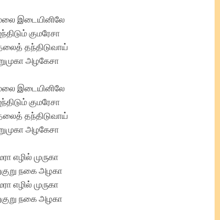
மலை இடையினிலே
ந்திடும் குமரேசா
லைத் தந்திடுவாய்
ுமுகா அழகேசா
மலை இடையினிலே
ந்திடும் குமரேசா
லைத் தந்திடுவாய்
ுமுகா அழகேசா
மரா எழில் முருகா
ுகுறு நகை அழகா
மரா எழில் முருகா
ுகுறு நகை அழகா