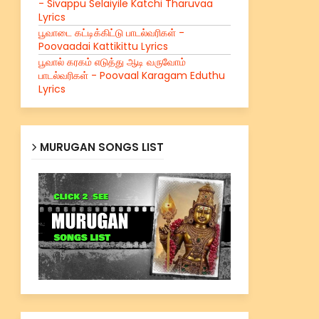
- Sivappu Selaiyile Katchi Tharuvaa
Lyrics
பூவாடை கட்டிக்கிட்டு பாடல்வரிகள் -
Poovaadai Kattikittu Lyrics
பூவால் கரகம் எடுத்து ஆடி வருவோம்
பாடல்வரிகள் - Poovaal Karagam Eduthu
Lyrics
MURUGAN SONGS LIST