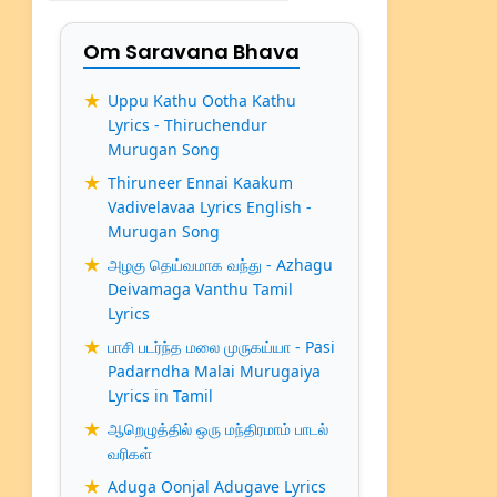
Om Saravana Bhava
Uppu Kathu Ootha Kathu
Lyrics - Thiruchendur
Murugan Song
Thiruneer Ennai Kaakum
Vadivelavaa Lyrics English -
Murugan Song
அழகு தெய்வமாக வந்து - Azhagu
Deivamaga Vanthu Tamil
Lyrics
பாசி படர்ந்த மலை முருகய்யா - Pasi
Padarndha Malai Murugaiya
Lyrics in Tamil
ஆறெழுத்தில் ஒரு மந்திரமாம் பாடல்
வரிகள்
Aduga Oonjal Adugave Lyrics