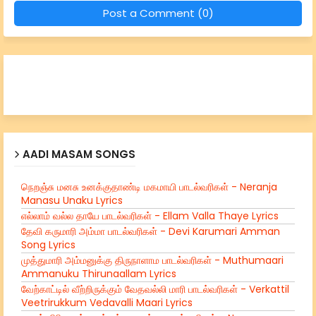
Post a Comment (0)
AADI MASAM SONGS
நெறஞ்சு மனசு உனக்குதாண்டி மகமாயி பாடல்வரிகள் - Neranja
Manasu Unaku Lyrics
எல்லாம் வல்ல தாயே பாடல்வரிகள் - Ellam Valla Thaye Lyrics
தேவி கருமாரி அம்மா பாடல்வரிகள் - Devi Karumari Amman
Song Lyrics
முத்துமாரி அம்மனுக்கு திருநாளாம பாடல்வரிகள் - Muthumaari
Ammanuku Thirunaallam Lyrics
வேற்காட்டில் வீற்றிருக்கும் வேதவல்லி மாரி பாடல்வரிகள் - Verkattil
Veetrirukkum Vedavalli Maari Lyrics