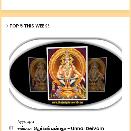
TOP 5 THIS WEEK!
Ayyappa
உன்னை தெய்வம் என்பதா - Unnai Deivam