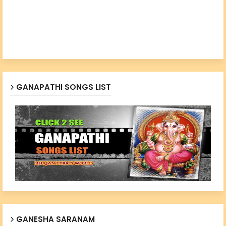
GANAPATHI SONGS LIST
GANESHA SARANAM