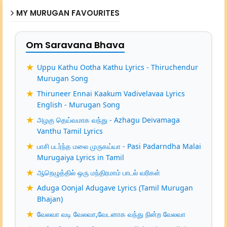
MY MURUGAN FAVOURITES
Om Saravana Bhava
Uppu Kathu Ootha Kathu Lyrics - Thiruchendur
Murugan Song
Thiruneer Ennai Kaakum Vadivelavaa Lyrics
English - Murugan Song
அழகு தெய்வமாக வந்து - Azhagu Deivamaga
Vanthu Tamil Lyrics
பாசி படர்ந்த மலை முருகய்யா - Pasi Padarndha Malai
Murugaiya Lyrics in Tamil
ஆறெழுத்தில் ஒரு மந்திரமாம் பாடல் வரிகள்
Aduga Oonjal Adugave Lyrics (Tamil Murugan
Bhajan)
வேலவா வடி வேலவா,வேடனாக வந்து நின்ற வேலவா