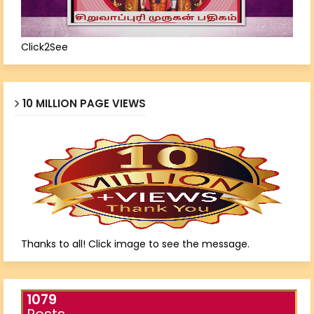
Click2See
10 MILLION PAGE VIEWS
Thanks to all! Click image to see the message.
1079