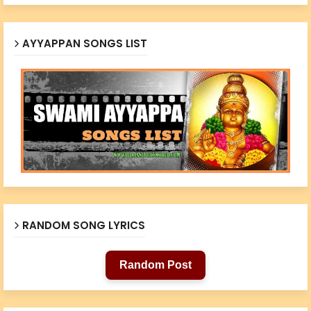
AYYAPPAN SONGS LIST
RANDOM SONG LYRICS
Random Post