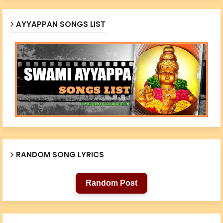
AYYAPPAN SONGS LIST
RANDOM SONG LYRICS
Random Post