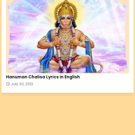
Hanuman Chalisa Lyrics in English
July 30, 2013