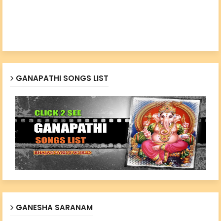
GANAPATHI SONGS LIST
GANESHA SARANAM