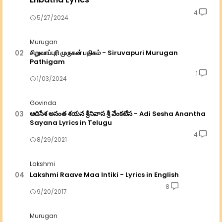
4
5/27/2024
Murugan
சிறுவாப்புரி முருகன் பதிகம் - Siruvapuri Murugan
Pathigam
1
1/03/2024
Govinda
ఆదిసేశ అనంత శయన శ్రీనివాస శ్రీ వేంకటేస - Adi Sesha Anantha
Sayana Lyrics in Telugu
4
8/29/2021
Lakshmi
Lakshmi Raave Maa Intiki - Lyrics in English
8
9/20/2017
Murugan