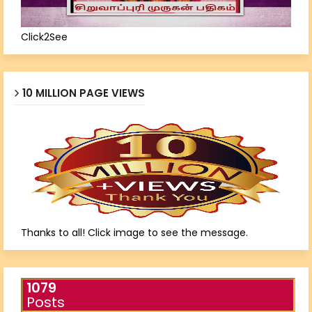
Click2See
10 MILLION PAGE VIEWS
Thanks to all! Click image to see the message.
1079
Posts