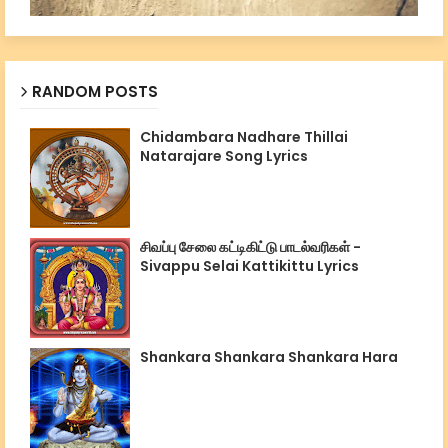
RANDOM POSTS
Chidambara Nadhare Thillai
Natarajare Song Lyrics
சிவப்பு சேலை கட்டிகிட்டு பாடல்வரிகள் -
Sivappu Selai Kattikittu Lyrics
Shankara Shankara Shankara Hara