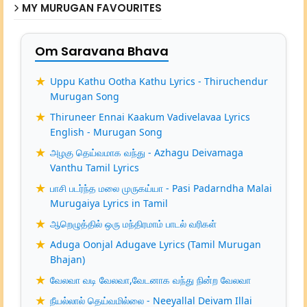
MY MURUGAN FAVOURITES
Om Saravana Bhava
Uppu Kathu Ootha Kathu Lyrics - Thiruchendur
Murugan Song
Thiruneer Ennai Kaakum Vadivelavaa Lyrics
English - Murugan Song
அழகு தெய்வமாக வந்து - Azhagu Deivamaga
Vanthu Tamil Lyrics
பாசி படர்ந்த மலை முருகய்யா - Pasi Padarndha Malai
Murugaiya Lyrics in Tamil
ஆறெழுத்தில் ஒரு மந்திரமாம் பாடல் வரிகள்
Aduga Oonjal Adugave Lyrics (Tamil Murugan
Bhajan)
வேலவா வடி வேலவா,வேடனாக வந்து நின்ற வேலவா
நீயல்லால் தெய்வமில்லை - Neeyallal Deivam Illai