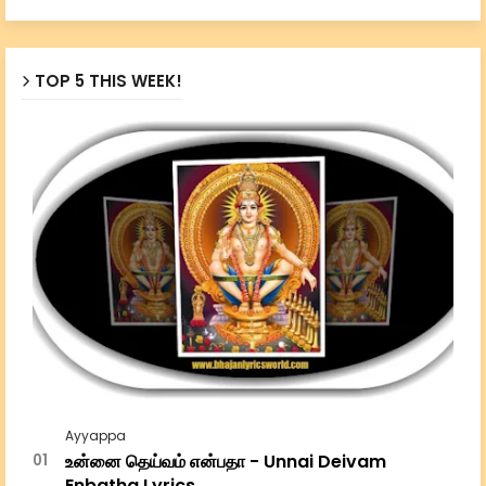
TOP 5 THIS WEEK!
Ayyappa
உன்னை தெய்வம் என்பதா - Unnai Deivam
Enbatha Lyrics