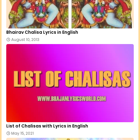
Bhairav Chalisa Lyrics in English
August 10, 2013
List of Chalisas with Lyrics in English
May 15, 2021