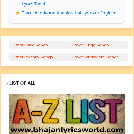
Lyrics Tamil
Thiruchendoorin Kadalorathil Lyrics in English
List of Shiva Songs
List of Durga Songs
List of Lakshmi Songs
List of Saraswathi Songs
LIST OF ALL