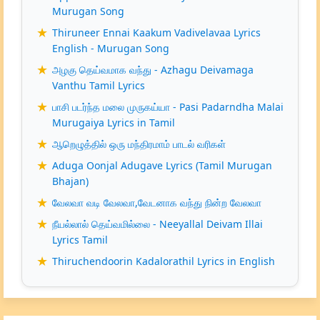
Murugan Song
Thiruneer Ennai Kaakum Vadivelavaa Lyrics
English - Murugan Song
அழகு தெய்வமாக வந்து - Azhagu Deivamaga
Vanthu Tamil Lyrics
பாசி படர்ந்த மலை முருகய்யா - Pasi Padarndha Malai
Murugaiya Lyrics in Tamil
ஆறெழுத்தில் ஒரு மந்திரமாம் பாடல் வரிகள்
Aduga Oonjal Adugave Lyrics (Tamil Murugan
Bhajan)
வேலவா வடி வேலவா,வேடனாக வந்து நின்ற வேலவா
நீயல்லால் தெய்வமில்லை - Neeyallal Deivam Illai
Lyrics Tamil
Thiruchendoorin Kadalorathil Lyrics in English