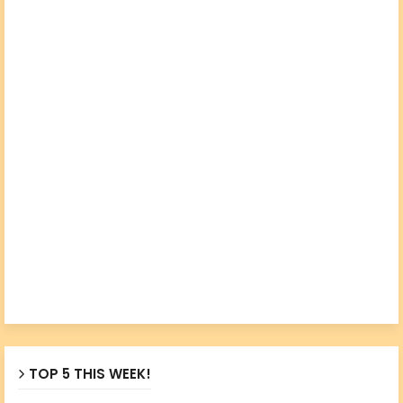
TOP 5 THIS WEEK!