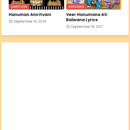
AMRITVANI
HANUMAN
Hanuman Amritvani
Veer Hanumana Ati
Balwana Lyrics
September 14, 2014
September 19, 2017