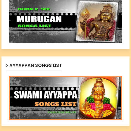
AYYAPPAN SONGS LIST