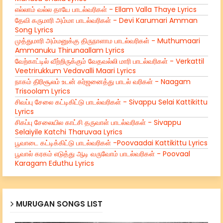
எல்லாம் வல்ல தாயே பாடல்வரிகள் - Ellam Valla Thaye Lyrics
தேவி கருமாரி அம்மா பாடல்வரிகள் - Devi Karumari Amman
Song Lyrics
முத்துமாரி அம்மனுக்கு திருநாளாம பாடல்வரிகள் - Muthumaari
Ammanuku Thirunaallam Lyrics
வேற்காட்டில் வீற்றிருக்கும் வேதவல்லி மாரி பாடல்வரிகள் - Verkattil
Veetrirukkum Vedavalli Maari Lyrics
நாகம் திரிசூலம் உடன் கர்ஜனைத்து பாடல் வரிகள் - Naagam
Trisoolam Lyrics
சிவப்பு சேலை கட்டிகிட்டு பாடல்வரிகள் - Sivappu Selai Kattikittu
Lyrics
சிகப்பு சேலையில காட்சி தருவாள் பாடல்வரிகள் - Sivappu
Selaiyile Katchi Tharuvaa Lyrics
பூவாடை கட்டிக்கிட்டு பாடல்வரிகள் -Poovaadai Kattikittu Lyrics
பூவால் கரகம் எடுத்து ஆடி வருவோம் பாடல்வரிகள் - Poovaal
Karagam Eduthu Lyrics
MURUGAN SONGS LIST