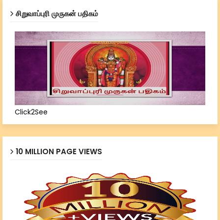
சிறுவாப்புரி முருகன் பதிகம்
Click2See
10 MILLION PAGE VIEWS