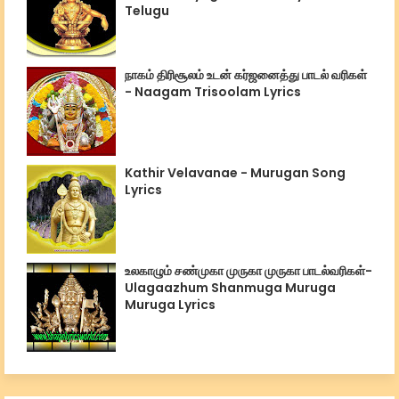
Telugu
நாகம் திரிசூலம் உடன் கர்ஜனைத்து பாடல் வரிகள்
- Naagam Trisoolam Lyrics
Kathir Velavanae - Murugan Song
Lyrics
உலகாழும் சண்முகா முருகா முருகா பாடல்வரிகள்-
Ulagaazhum Shanmuga Muruga
Muruga Lyrics