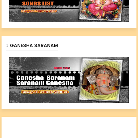
GANESHA SARANAM