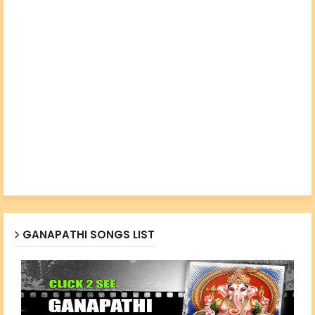
GANAPATHI SONGS LIST