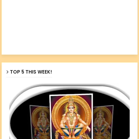
TOP 5 THIS WEEK!