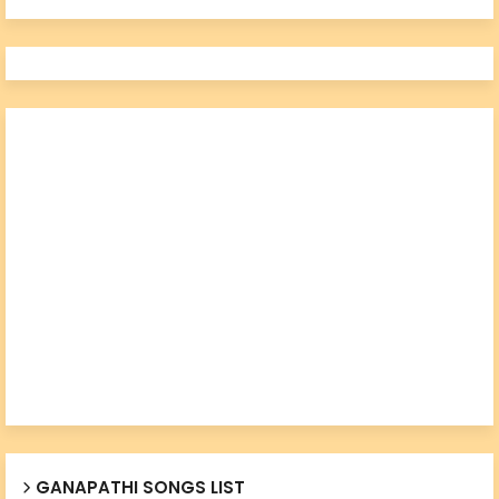
GANAPATHI SONGS LIST