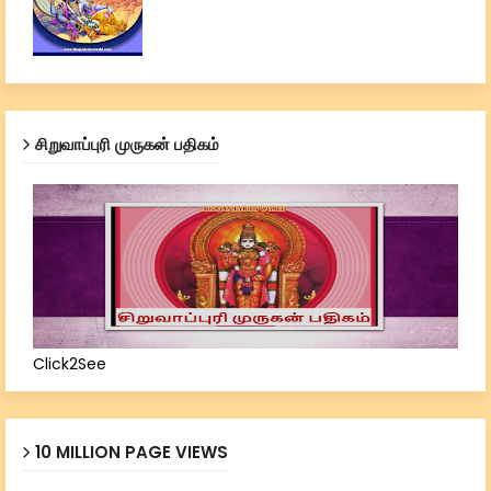
சிறுவாப்புரி முருகன் பதிகம்
Click2See
10 MILLION PAGE VIEWS