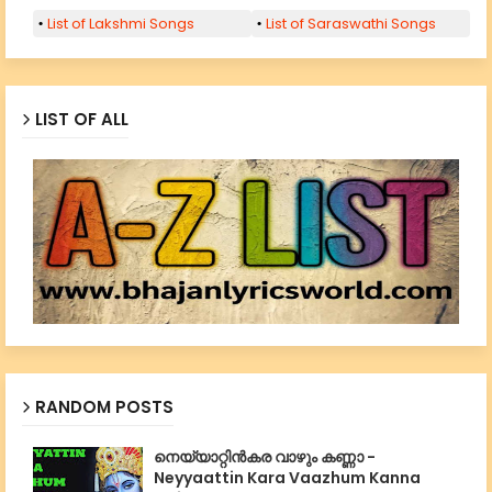
List of Lakshmi Songs
List of Saraswathi Songs
LIST OF ALL
RANDOM POSTS
നെയ്യാറ്റിൻകര വാഴും കണ്ണാ -
Neyyaattin Kara Vaazhum Kanna