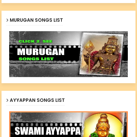
MURUGAN SONGS LIST
AYYAPPAN SONGS LIST