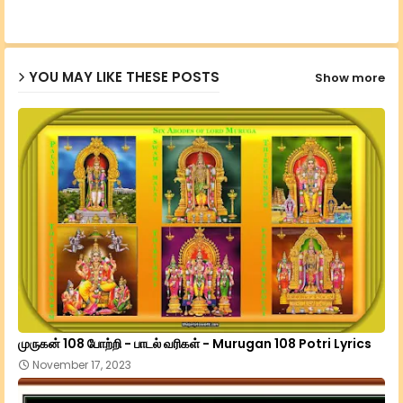
ap
YOU MAY LIKE THESE POSTS
Show more
p
முருகன் 108 போற்றி - பாடல் வரிகள் - Murugan 108 Potri Lyrics
November 17, 2023