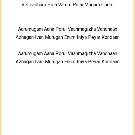
Velliradham Pola Varum Pillai Mugam Ondru
Aarumugam Aana Porul Vaanmagizha Vandhaan
Azhagan Ivan Murugan Enum Iniya Peyar Kondaan
Aarumugam Aana Porul Vaanmagizha Vandhaan
Azhagan Ivan Murugan Enum Iniya Peyar Kondaan