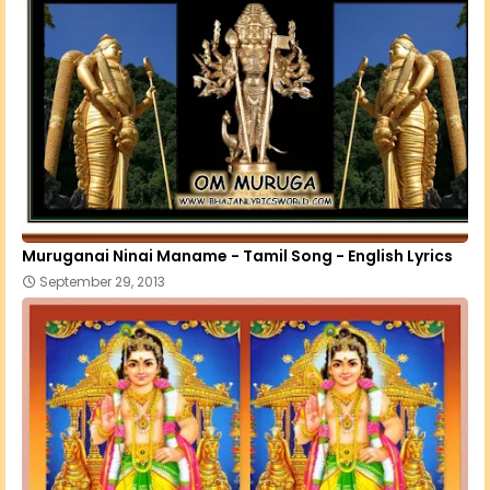
Muruganai Ninai Maname - Tamil Song - English Lyrics
September 29, 2013