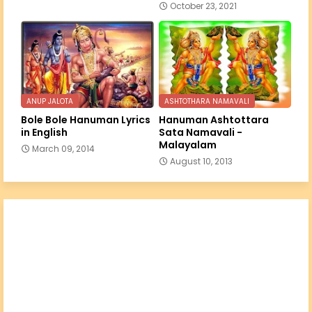
October 23, 2021
ANUP JALOTA
ASHTOTHARA NAMAVALI
Bole Bole Hanuman Lyrics
Hanuman Ashtottara
in English
Sata Namavali -
Malayalam
March 09, 2014
August 10, 2013