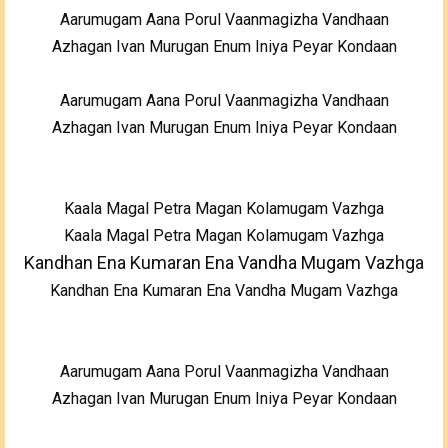
Aarumugam Aana Porul Vaanmagizha Vandhaan
Azhagan Ivan Murugan Enum Iniya Peyar Kondaan
Aarumugam Aana Porul Vaanmagizha Vandhaan
Azhagan Ivan Murugan Enum Iniya Peyar Kondaan
Kaala Magal Petra Magan Kolamugam Vazhga
Kaala Magal Petra Magan Kolamugam Vazhga
Kandhan Ena Kumaran Ena Vandha Mugam Vazhga
Kandhan Ena Kumaran Ena Vandha Mugam Vazhga
Aarumugam Aana Porul Vaanmagizha Vandhaan
Azhagan Ivan Murugan Enum Iniya Peyar Kondaan