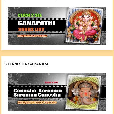
GANESHA SARANAM