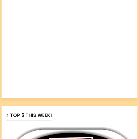
TOP 5 THIS WEEK!