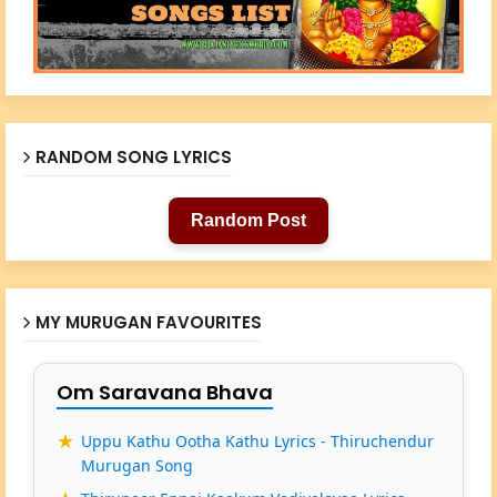
RANDOM SONG LYRICS
Random Post
MY MURUGAN FAVOURITES
Om Saravana Bhava
Uppu Kathu Ootha Kathu Lyrics - Thiruchendur
Murugan Song