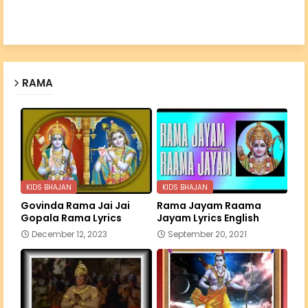
RAMA
KIDS BHAJAN
KIDS BHAJAN
Govinda Rama Jai Jai
Rama Jayam Raama
Gopala Rama Lyrics
Jayam Lyrics English
December 12, 2023
September 20, 2021