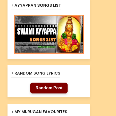
AYYAPPAN SONGS LIST
RANDOM SONG LYRICS
Random Post
MY MURUGAN FAVOURITES