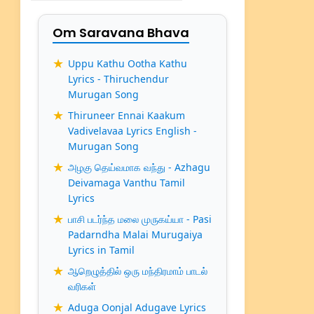
Om Saravana Bhava
Uppu Kathu Ootha Kathu
Lyrics - Thiruchendur
Murugan Song
Thiruneer Ennai Kaakum
Vadivelavaa Lyrics English -
Murugan Song
அழகு தெய்வமாக வந்து - Azhagu
Deivamaga Vanthu Tamil
Lyrics
பாசி படர்ந்த மலை முருகய்யா - Pasi
Padarndha Malai Murugaiya
Lyrics in Tamil
ஆறெழுத்தில் ஒரு மந்திரமாம் பாடல்
வரிகள்
Aduga Oonjal Adugave Lyrics