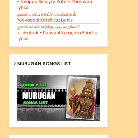
- Sivappu Selaiyile Katchi Tharuvaa
Lyrics
பூவாடை கட்டிக்கிட்டு பாடல்வரிகள் -
Poovaadai Kattikittu Lyrics
பூவால் கரகம் எடுத்து ஆடி வருவோம்
பாடல்வரிகள் - Poovaal Karagam Eduthu
Lyrics
MURUGAN SONGS LIST