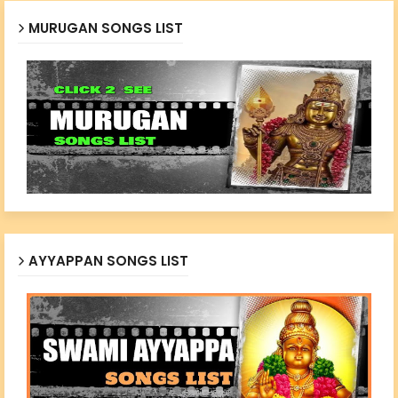
MURUGAN SONGS LIST
AYYAPPAN SONGS LIST