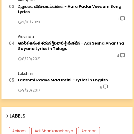
ஆறுபடை வீடும் பாடல்வரிகள் - Aaru Padai Veedum Song
Lyrics
1
2/18/2023
Govinda
ఆదిసేశ అనంత శయన శ్రీనివాస శ్రీ వేంకటేస - Adi Sesha Anantha
Sayana Lyrics in Telugu
4
8/29/2021
Lakshmi
Lakshmi Raave Maa Intiki - Lyrics in English
8
9/20/2017
LABELS
Abirami
Adi Shankaracharya
Amman