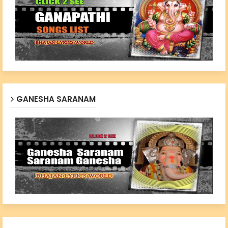
GANESHA SARANAM