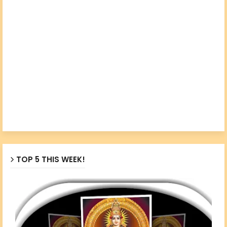
TOP 5 THIS WEEK!