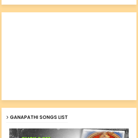
GANAPATHI SONGS LIST