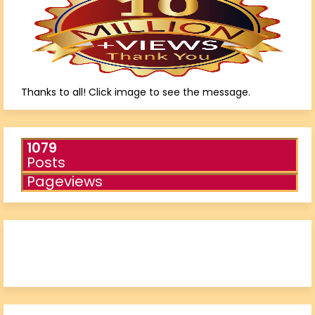
Thanks to all! Click image to see the message.
1079
Posts
Pageviews