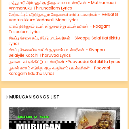
முத்துமாரி அம்மனுக்கு திருநாளாம பாடல்வரிகள் - Muthumaari
Ammanuku Thirunaallam Lyrics
வேற்காட்டில் வீற்றிருக்கும் வேதவல்லி மாரி பாடல்வரிகள் - Verkattil
Veetrirukkum Vedavalli Maari Lyrics
நாகம் திரிசூலம் உடன் கர்ஜனைத்து பாடல் வரிகள் - Naagam
Trisoolam Lyrics
சிவப்பு சேலை கட்டிகிட்டு பாடல்வரிகள் - Sivappu Selai Kattikittu
Lyrics
சிகப்பு சேலையில காட்சி தருவாள் பாடல்வரிகள் - Sivappu
Selaiyile Katchi Tharuvaa Lyrics
பூவாடை கட்டிக்கிட்டு பாடல்வரிகள் -Poovaadai Kattikittu Lyrics
பூவால் கரகம் எடுத்து ஆடி வருவோம் பாடல்வரிகள் - Poovaal
Karagam Eduthu Lyrics
MURUGAN SONGS LIST