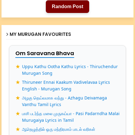
Random Post
MY MURUGAN FAVOURITES
Om Saravana Bhava
Uppu Kathu Ootha Kathu Lyrics - Thiruchendur
Murugan Song
Thiruneer Ennai Kaakum Vadivelavaa Lyrics
English - Murugan Song
அழகு தெய்வமாக வந்து - Azhagu Deivamaga
Vanthu Tamil Lyrics
பாசி படர்ந்த மலை முருகய்யா - Pasi Padarndha Malai
Murugaiya Lyrics in Tamil
ஆறெழுத்தில் ஒரு மந்திரமாம் பாடல் வரிகள்