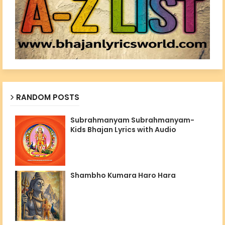
RANDOM POSTS
Subrahmanyam Subrahmanyam-
Kids Bhajan Lyrics with Audio
Shambho Kumara Haro Hara