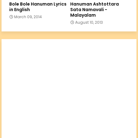
Bole Bole Hanuman Lyrics
Hanuman Ashtottara
in English
Sata Namavali -
Malayalam
March 09, 2014
August 10, 2013