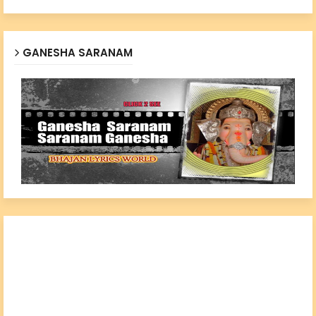
GANESHA SARANAM