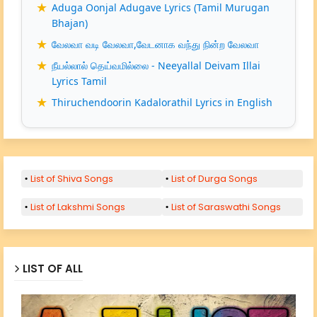
Aduga Oonjal Adugave Lyrics (Tamil Murugan
Bhajan)
வேலவா வடி வேலவா,வேடனாக வந்து நின்ற வேலவா
நீயல்லால் தெய்வமில்லை - Neeyallal Deivam Illai
Lyrics Tamil
Thiruchendoorin Kadalorathil Lyrics in English
List of Shiva Songs
List of Durga Songs
List of Lakshmi Songs
List of Saraswathi Songs
LIST OF ALL