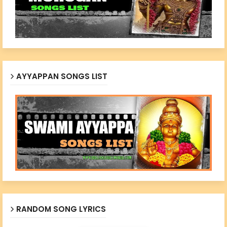
AYYAPPAN SONGS LIST
RANDOM SONG LYRICS