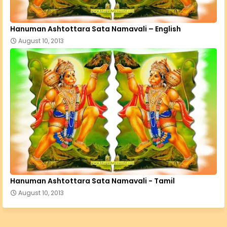
Hanuman Ashtottara Sata Namavali – English
August 10, 2013
Hanuman Ashtottara Sata Namavali - Tamil
August 10, 2013