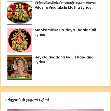
விஷ்வ விலாசினி விசாலாக்ஷி மாதா - Viswa
Vilasini Visalakshi Matha Lyrics
Mookambike Hrudaya Thaalanjali
Lyrics
Hey Gajavadana Gauri Nandana
Lyrics
சிறுவாப்புரி முருகன் பதிகம்