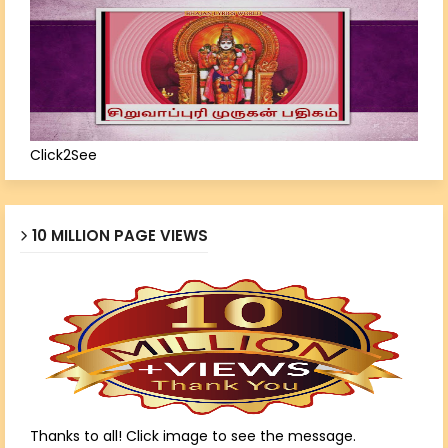
Click2See
10 MILLION PAGE VIEWS
Thanks to all! Click image to see the message.