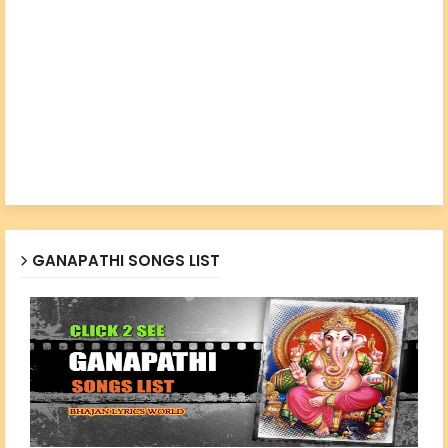
GANAPATHI SONGS LIST