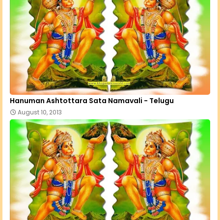
Hanuman Ashtottara Sata Namavali - Telugu
August 10, 2013