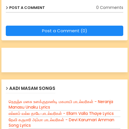
0 Comments
POST A COMMENT
Post a Comment (0)
AADI MASAM SONGS
நெறஞ்சு மனசு உனக்குதாண்டி மகமாயி பாடல்வரிகள் - Neranja
Manasu Unaku Lyrics
எல்லாம் வல்ல தாயே பாடல்வரிகள் - Ellam Valla Thaye Lyrics
தேவி கருமாரி அம்மா பாடல்வரிகள் - Devi Karumari Amman
Song Lyrics