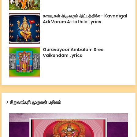
காவடிகள் ஆடிவரும் ஆட்டத்திலே - Kavadigal
Adi Varum Attathile Lyrics
Guruvayoor Ambalam Sree
Vaikundam Lyrics
சிறுவாப்புரி முருகன் பதிகம்