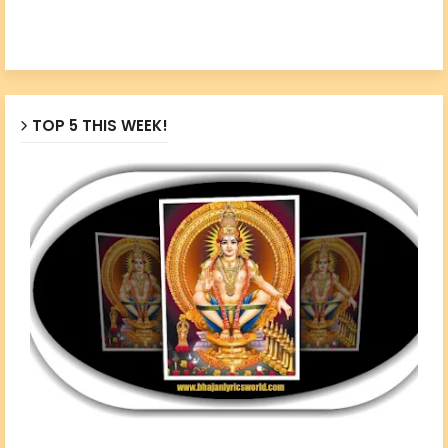
TOP 5 THIS WEEK!