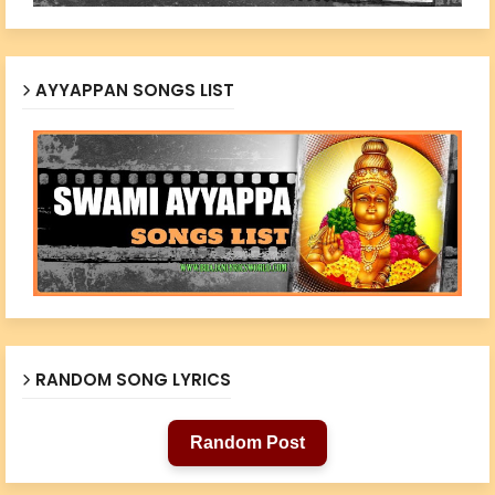
AYYAPPAN SONGS LIST
RANDOM SONG LYRICS
Random Post