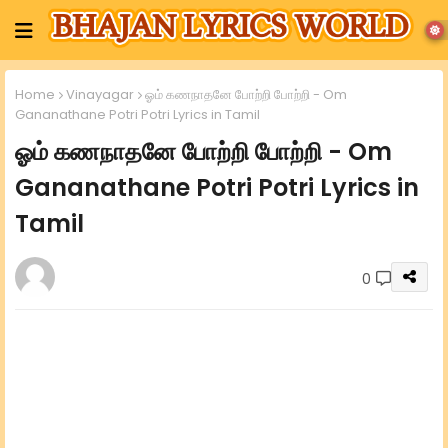
Home
Vinayagar
ஓம் கணநாதனே போற்றி போற்றி - Om
Gananathane Potri Potri Lyrics in Tamil
ஓம் கணநாதனே போற்றி போற்றி - Om
Gananathane Potri Potri Lyrics in
Tamil
0