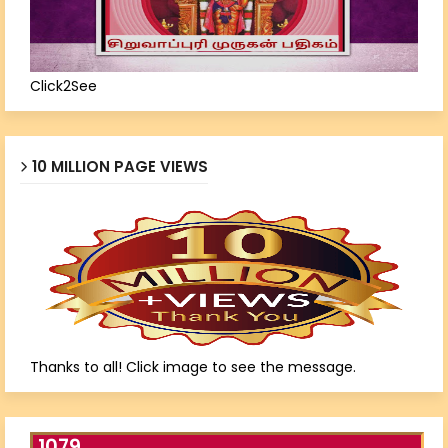
Click2See
10 MILLION PAGE VIEWS
Thanks to all! Click image to see the message.
1079