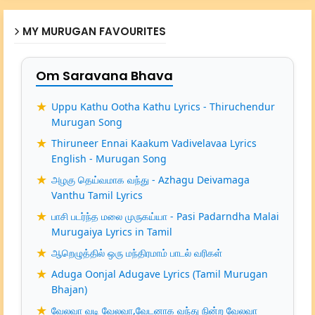
MY MURUGAN FAVOURITES
Om Saravana Bhava
Uppu Kathu Ootha Kathu Lyrics - Thiruchendur
Murugan Song
Thiruneer Ennai Kaakum Vadivelavaa Lyrics
English - Murugan Song
அழகு தெய்வமாக வந்து - Azhagu Deivamaga
Vanthu Tamil Lyrics
பாசி படர்ந்த மலை முருகய்யா - Pasi Padarndha Malai
Murugaiya Lyrics in Tamil
ஆறெழுத்தில் ஒரு மந்திரமாம் பாடல் வரிகள்
Aduga Oonjal Adugave Lyrics (Tamil Murugan
Bhajan)
வேலவா வடி வேலவா,வேடனாக வந்து நின்ற வேலவா