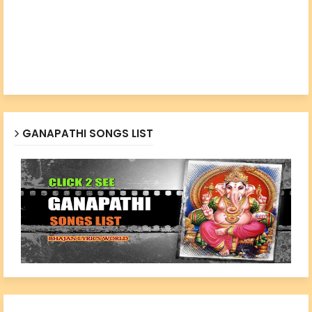
GANAPATHI SONGS LIST