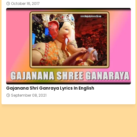
October 16, 2017
Gajanana Shri Ganraya Lyrics In English
September 08, 2021