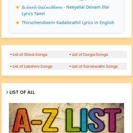
நீயல்லால் தெய்வமில்லை - Neeyallal Deivam Illai
Lyrics Tamil
Thiruchendoorin Kadalorathil Lyrics in English
List of Shiva Songs
List of Durga Songs
List of Lakshmi Songs
List of Saraswathi Songs
LIST OF ALL