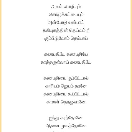
அவல் பொறியும்
கொழுக்கட்டையும்
அன்போடு உண்பாய்
கலியுகத்தின் தெய்வம் நீ
கும்பிடுவோம் தெம்பாய்
கணபதியே கணபதியே
காத்தருள்வாய் கணபதியே
கணபதியை கும்பிட்டால்
காரியம் ஜெயம் தானே
கணபதியை கூப்பிட்டால்
காலன் தொழுவானே
ஐந்து கரந்தோனே
ஆனை முகத்தோனே