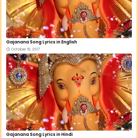
Gajanana Song Lyrics in English
October 16, 2017
Gajanana Song Lyrics in Hindi