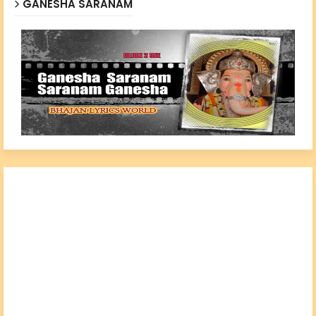
GANESHA SARANAM