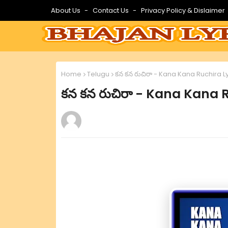
About Us
Contact Us
Privacy Policy & Dislaimer
Home
Telugu
కన కన రుచిరా - Kana Kana Ruchira Ly
కన కన రుచిరా - Kana Kana R