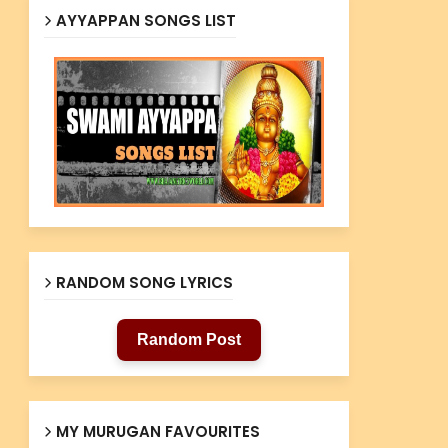
AYYAPPAN SONGS LIST
RANDOM SONG LYRICS
Random Post
MY MURUGAN FAVOURITES