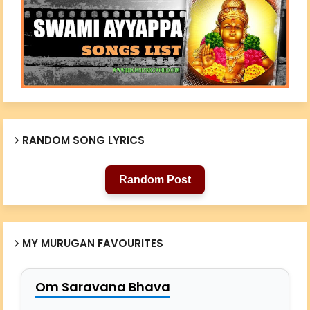
RANDOM SONG LYRICS
Random Post
MY MURUGAN FAVOURITES
Om Saravana Bhava