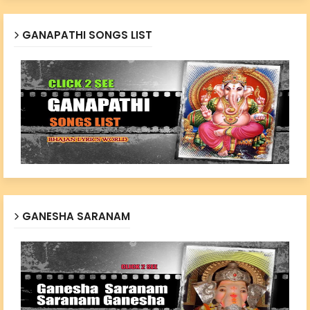
GANAPATHI SONGS LIST
GANESHA SARANAM