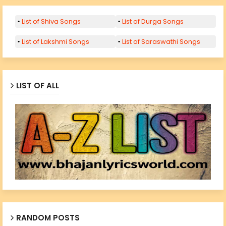
List of Shiva Songs
List of Durga Songs
List of Lakshmi Songs
List of Saraswathi Songs
LIST OF ALL
RANDOM POSTS