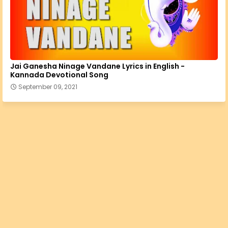
Jai Ganesha Ninage Vandane Lyrics in English -
Kannada Devotional Song
September 09, 2021