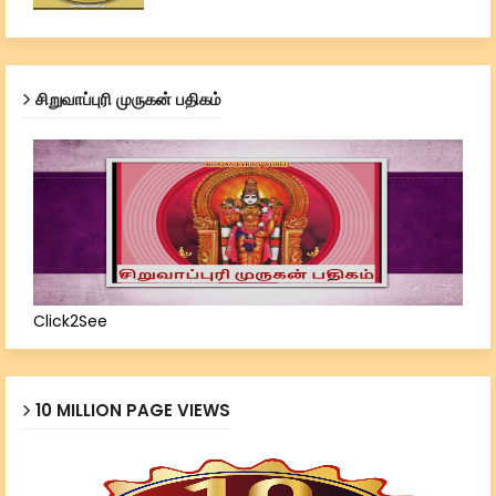
சிறுவாப்புரி முருகன் பதிகம்
Click2See
10 MILLION PAGE VIEWS