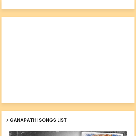
GANAPATHI SONGS LIST