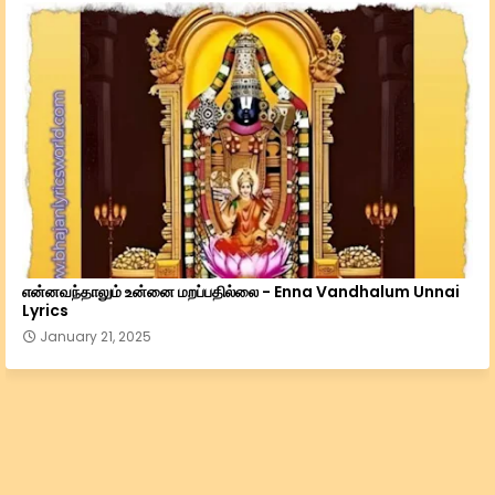
என்னவந்தாலும் உன்னை மறப்பதில்லை - Enna Vandhalum Unnai
Lyrics
January 21, 2025