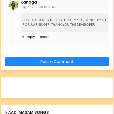
Kanaga
July 27, 2020 at 9:05 PM
IT IS EXCELLENT SITE TO GET THE LYRICS, SONGS BY THE
POPULAR SINGER, THANK YOU THE DEVELOPER
Reply
Delete
Post a Comment
AADI MASAM SONGS