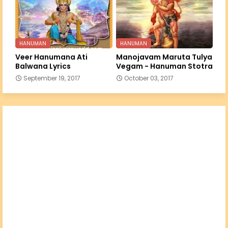
HANUMAN
HANUMAN
Veer Hanumana Ati
Manojavam Maruta Tulya
Balwana Lyrics
Vegam - Hanuman Stotra
September 19, 2017
October 03, 2017