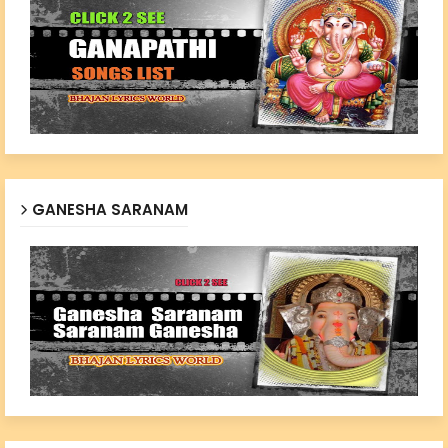
GANESHA SARANAM