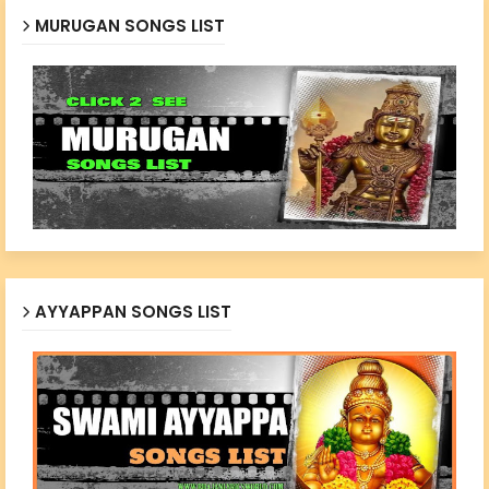
MURUGAN SONGS LIST
AYYAPPAN SONGS LIST