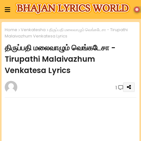
Home
Venkatesha
திருப்பதி மலைவாழும் வெங்கடேசா - Tirupathi
Malaivazhum Venkatesa Lyrics
திருப்பதி மலைவாழும் வெங்கடேசா -
Tirupathi Malaivazhum
Venkatesa Lyrics
1