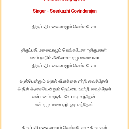
Singer -
Seerkazhi Govindarajan
திருப்பதி மலைவாழும் வெங்கடேசா
திருப்பதி மலைவாழும் வெங்கடேசா -திருமகள்
மனம் நாடும் சீனிவாசா ஏழுமலைவாசா
திருப்பதி மலைவாழும் வெங்கடேசா
அன்பென்னும் அகல் விளக்கை ஏற்றி வைத்தேன்
அதில் ஆசையென்னும் நெய்யை ஊற்றி வைத்தேன்
என் மனம் உருகிடவே பாடி வந்தேன்
உன் ஏழு மலை ஏறி ஓடி வந்தேன்
திருப்பதி மலைவாழும் வெங்கடேசா -திருமகள்