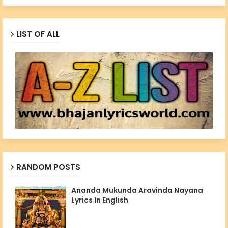
LIST OF ALL
RANDOM POSTS
Ananda Mukunda Aravinda Nayana
Lyrics In English