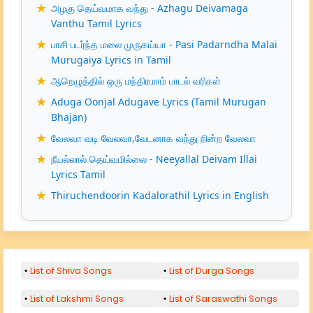
அழகு தெய்வமாக வந்து - Azhagu Deivamaga
Vanthu Tamil Lyrics
பாசி படர்ந்த மலை முருகய்யா - Pasi Padarndha Malai
Murugaiya Lyrics in Tamil
ஆறெழுத்தில் ஒரு மந்திரமாம் பாடல் வரிகள்
Aduga Oonjal Adugave Lyrics (Tamil Murugan
Bhajan)
வேலவா வடி வேலவா,வேடனாக வந்து நின்ற வேலவா
நீயல்லால் தெய்வமில்லை - Neeyallal Deivam Illai
Lyrics Tamil
Thiruchendoorin Kadalorathil Lyrics in English
List of Shiva Songs
List of Durga Songs
List of Lakshmi Songs
List of Saraswathi Songs