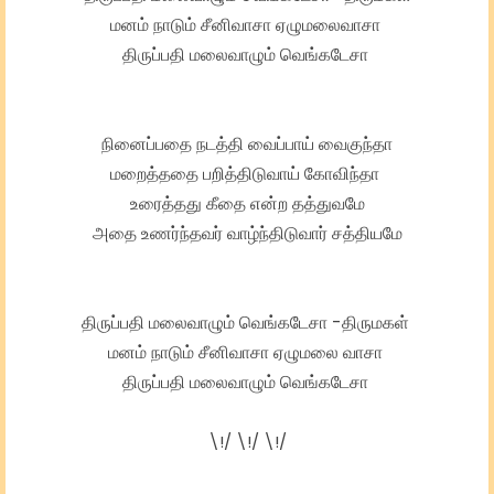
மனம் நாடும் சீனிவாசா ஏழுமலைவாசா
திருப்பதி மலைவாழும் வெங்கடேசா
நினைப்பதை நடத்தி வைப்பாய் வைகுந்தா
மறைத்ததை பறித்திடுவாய் கோவிந்தா
உரைத்தது கீதை என்ற தத்துவமே
அதை
உணர்ந்தவர் வாழ்ந்திடுவார் சத்தியமே
திருப்பதி மலைவாழும் வெங்கடேசா -திருமகள்
மனம் நாடும் சீனிவாசா ஏழுமலை வாசா
திருப்பதி மலைவாழும் வெங்கடேசா
\!/ \!/ \!/