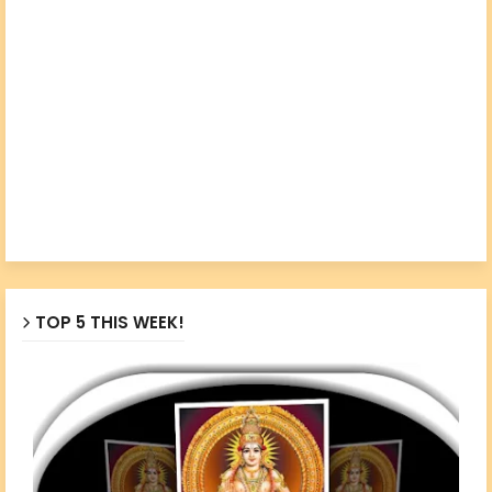
TOP 5 THIS WEEK!