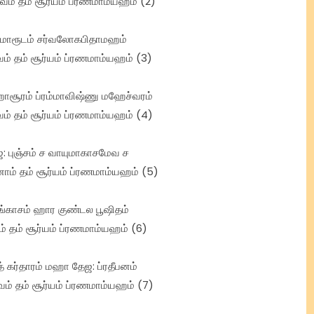
வம் தம் சூர்யம் ப்ரணமாம்யஹம் (2)
மாரூடம் சர்வலோகபிதாமஹம்
் தம் சூர்யம் ப்ரணமாம்யஹம் (3)
ாசூரம் ப்ரம்மாவிஷ்ணு மஹேச்வரம்
் தம் சூர்யம் ப்ரணமாம்யஹம் (4)
ேஜ: புஞ்சம் ச வாயுமாகாசமேவ ச
னாம் தம் சூர்யம் ப்ரணமாம்யஹம் (5)
சங்காசம் ஹார குண்டல பூஷிதம்
ம் தம் சூர்யம் ப்ரணமாம்யஹம் (6)
த் கர்தாரம் மஹா தேஜ: ப்ரதீபனம்
் தம் சூர்யம் ப்ரணமாம்யஹம் (7)