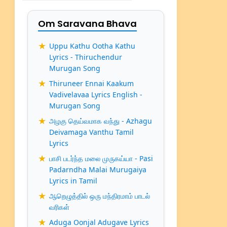
Om Saravana Bhava
Uppu Kathu Ootha Kathu
Lyrics - Thiruchendur
Murugan Song
Thiruneer Ennai Kaakum
Vadivelavaa Lyrics English -
Murugan Song
அழகு தெய்வமாக வந்து - Azhagu
Deivamaga Vanthu Tamil
Lyrics
பாசி படர்ந்த மலை முருகய்யா - Pasi
Padarndha Malai Murugaiya
Lyrics in Tamil
ஆறெழுத்தில் ஒரு மந்திரமாம் பாடல்
வரிகள்
Aduga Oonjal Adugave Lyrics