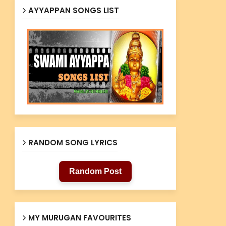
AYYAPPAN SONGS LIST
RANDOM SONG LYRICS
Random Post
MY MURUGAN FAVOURITES