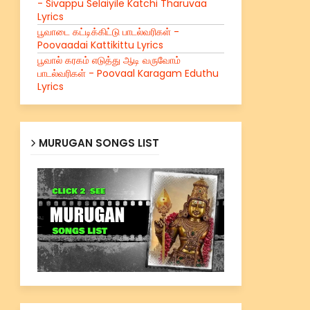
- Sivappu Selaiyile Katchi Tharuvaa
Lyrics
பூவாடை கட்டிக்கிட்டு பாடல்வரிகள் -
Poovaadai Kattikittu Lyrics
பூவால் கரகம் எடுத்து ஆடி வருவோம்
பாடல்வரிகள் - Poovaal Karagam Eduthu
Lyrics
MURUGAN SONGS LIST