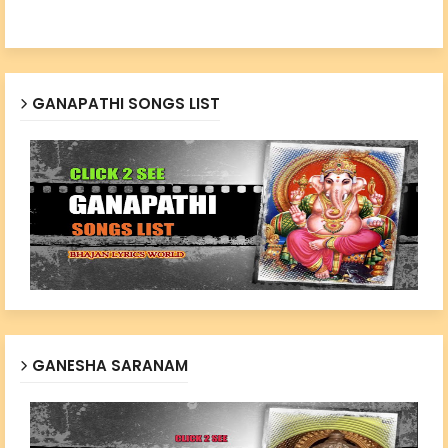
GANAPATHI SONGS LIST
GANESHA SARANAM