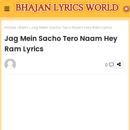
Home
Ram
Jag Mein Sacho Tero Naam Hey Ram Lyrics
Jag Mein Sacho Tero Naam Hey
Ram Lyrics
0