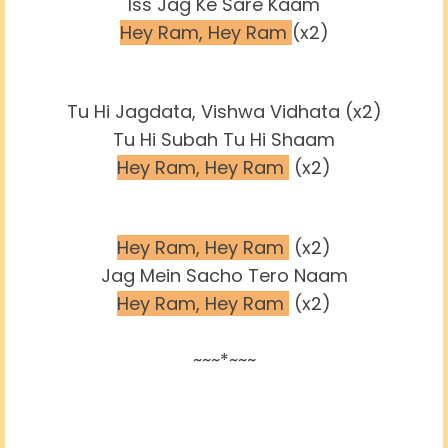
Iss Jag Ke Sare Kaam
Hey Ram, Hey Ram
(x2)
Tu Hi Jagdata, Vishwa Vidhata (x2)
Tu Hi Subah Tu Hi Shaam
Hey Ram, Hey Ram
(x2)
Hey Ram, Hey Ram
(x2)
Jag Mein Sacho Tero Naam
Hey Ram, Hey Ram
(x2)
~~~*~~~