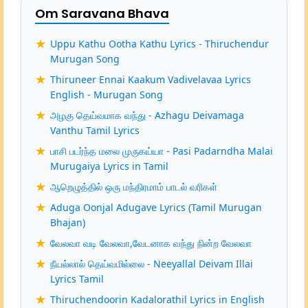
Om Saravana Bhava
Uppu Kathu Ootha Kathu Lyrics - Thiruchendur
Murugan Song
Thiruneer Ennai Kaakum Vadivelavaa Lyrics
English - Murugan Song
அழகு தெய்வமாக வந்து - Azhagu Deivamaga
Vanthu Tamil Lyrics
பாசி படர்ந்த மலை முருகய்யா - Pasi Padarndha Malai
Murugaiya Lyrics in Tamil
ஆறெழுத்தில் ஒரு மந்திரமாம் பாடல் வரிகள்
Aduga Oonjal Adugave Lyrics (Tamil Murugan
Bhajan)
வேலவா வடி வேலவா,வேடனாக வந்து நின்ற வேலவா
நீயல்லால் தெய்வமில்லை - Neeyallal Deivam Illai
Lyrics Tamil
Thiruchendoorin Kadalorathil Lyrics in English