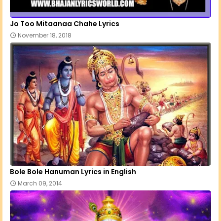
Jo Too Mitaanaa Chahe Lyrics
November 18, 2018
Bole Bole Hanuman Lyrics in English
March 09, 2014