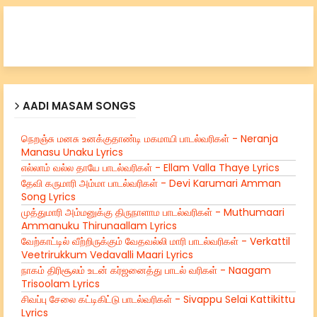
AADI MASAM SONGS
நெறஞ்சு மனசு உனக்குதாண்டி மகமாயி பாடல்வரிகள் - Neranja
Manasu Unaku Lyrics
எல்லாம் வல்ல தாயே பாடல்வரிகள் - Ellam Valla Thaye Lyrics
தேவி கருமாரி அம்மா பாடல்வரிகள் - Devi Karumari Amman
Song Lyrics
முத்துமாரி அம்மனுக்கு திருநாளாம பாடல்வரிகள் - Muthumaari
Ammanuku Thirunaallam Lyrics
வேற்காட்டில் வீற்றிருக்கும் வேதவல்லி மாரி பாடல்வரிகள் - Verkattil
Veetrirukkum Vedavalli Maari Lyrics
நாகம் திரிசூலம் உடன் கர்ஜனைத்து பாடல் வரிகள் - Naagam
Trisoolam Lyrics
சிவப்பு சேலை கட்டிகிட்டு பாடல்வரிகள் - Sivappu Selai Kattikittu
Lyrics