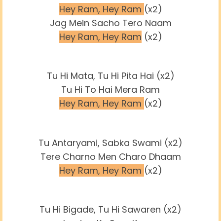
Hey Ram, Hey Ram
(x2)
Jag Mein Sacho Tero Naam
Hey Ram, Hey Ram
(x2)
Tu Hi Mata, Tu Hi Pita Hai (x2)
Tu Hi To Hai Mera Ram
Hey Ram, Hey Ram
(x2)
Tu Antaryami, Sabka Swami (x2)
Tere Charno Men Charo Dhaam
Hey Ram, Hey Ram
(x2)
Tu Hi Bigade, Tu Hi Sawaren (x2)