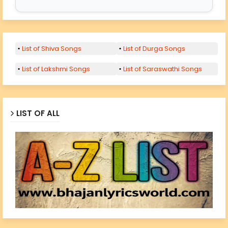
List of Shiva Songs
List of Durga Songs
List of Lakshmi Songs
List of Saraswathi Songs
LIST OF ALL