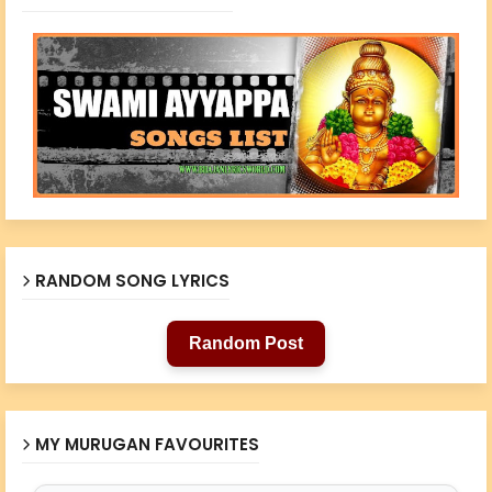
RANDOM SONG LYRICS
Random Post
MY MURUGAN FAVOURITES